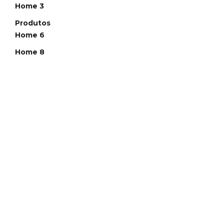
Home 3
Produtos
Home 6
Home 8