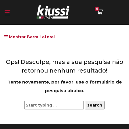
0
Mostrar Barra Lateral
Ops!
Desculpe, mas a sua pesquisa não
retornou nenhum resultado!
Tente novamente, por favor, use o formulário de
pesquisa abaixo.