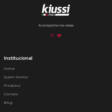
Acompanhe nas redes
Institucional
Home
Quem Somos
Produtos
Contato
Blog