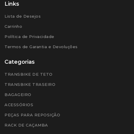
Links
Lista de Desejos
Carrinho
Política de Privacidade
Termos de Garantia e Devoluções
Categorias
TRANSBIKE DE TETO
TRANSBIKE TRASEIRO
BAGAGEIRO
ACESSÓRIOS
PEÇAS PARA REPOSIÇÃO
RACK DE CAÇAMBA