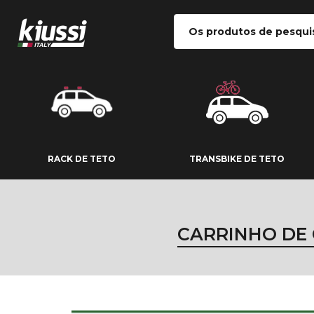
RACK DE TETO
TRANSBIKE DE
RACK DE TETO
TRANSBIKE DE TETO
CARRINHO DE