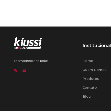
Institucional
Acompanhe nas redes
Home
Quem Somos
Produtos
Contato
Blog