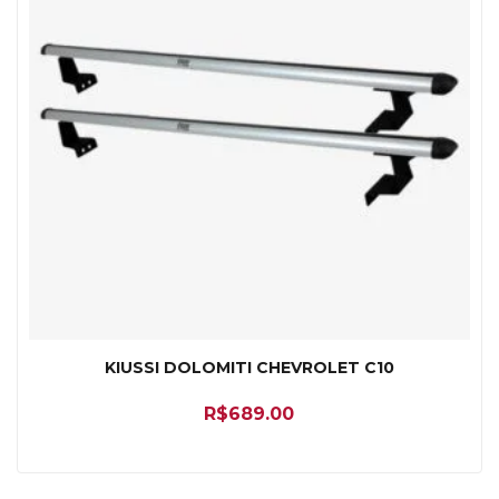
KIUSSI DOLOMITI CHEVROLET C10
R$
689.00