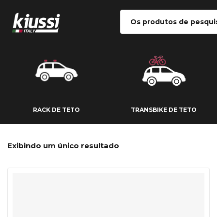
RACK DE TETO
TRANSBIKE DE
RACK DE TETO
TRANSBIKE DE TETO
Exibindo um único resultado