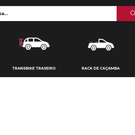
 TETO
TRANSBIKE TRASEIRO
RACK DE CAÇAMBA
TRANSBIKE TRASEIRO
RACK DE CAÇAMBA