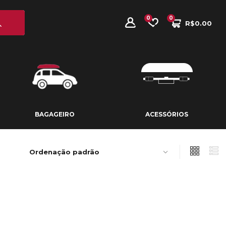
0
0
R$
0.00
BAGAGEIRO
ACESSÓRIOS
BAGAGEIRO
ACESSÓRIOS