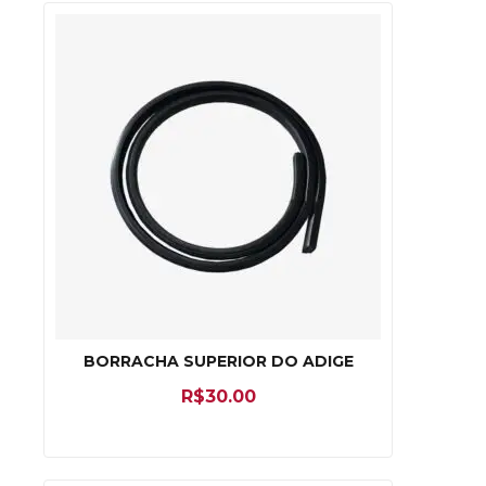
BORRACHA SUPERIOR DO ADIGE
R$
30.00