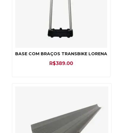
BASE COM BRAÇOS TRANSBIKE LORENA
R$
389.00