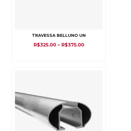
TRAVESSA BELLUNO UN
R$
325.00
–
R$
375.00