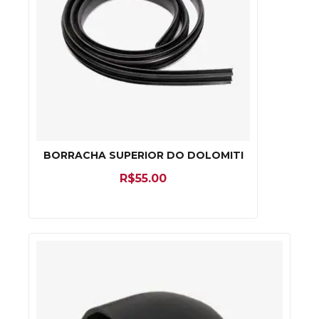
BORRACHA SUPERIOR DO DOLOMITI
R$
55.00