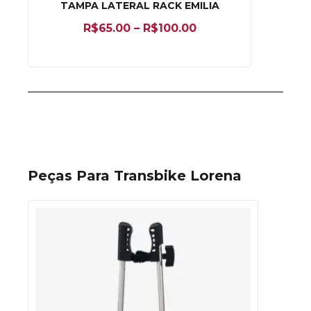
TAMPA LATERAL RACK EMILIA
R$
65.00
–
R$
100.00
Peças Para Transbike Lorena