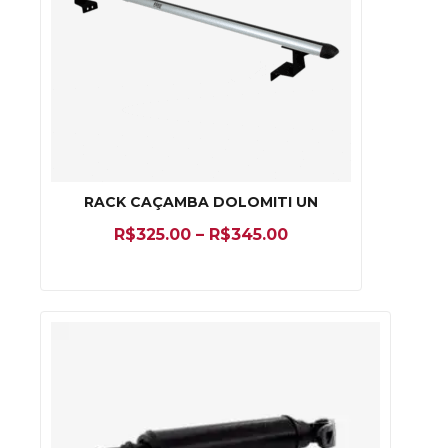
RACK CAÇAMBA DOLOMITI UN
R$
325.00
–
R$
345.00