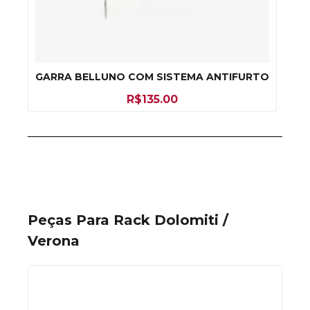
GARRA BELLUNO COM SISTEMA ANTIFURTO
R$
135.00
Peças Para Rack Dolomiti /
Verona