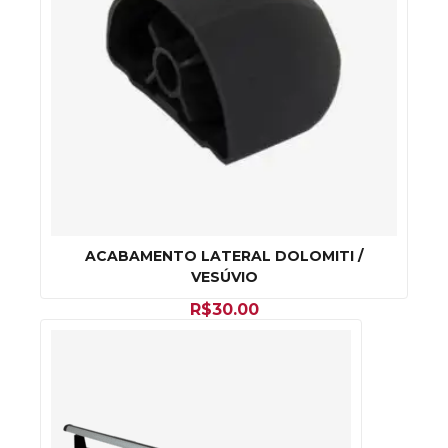
ACABAMENTO LATERAL DOLOMITI /
VESÚVIO
R$
30.00