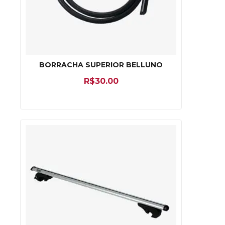
BORRACHA SUPERIOR BELLUNO
R$
30.00