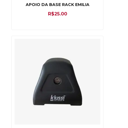
APOIO DA BASE RACK EMILIA
R$
25.00