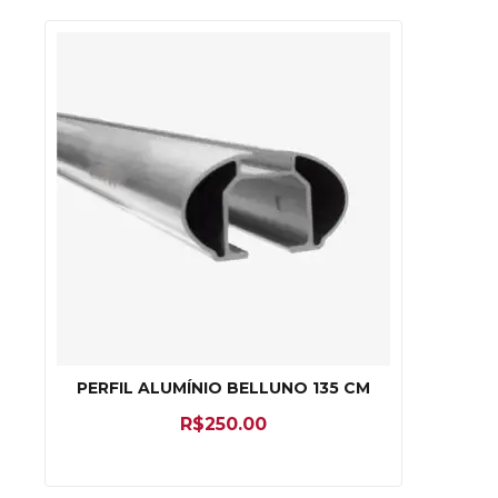
PERFIL ALUMÍNIO BELLUNO 135 CM
R$
250.00