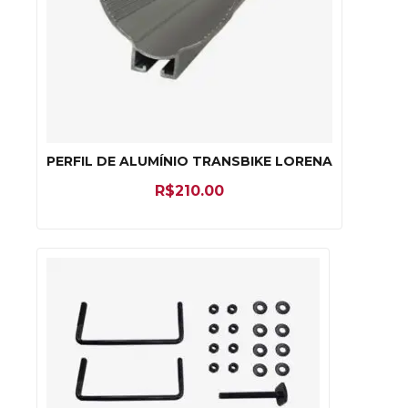
PERFIL DE ALUMÍNIO TRANSBIKE LORENA
R$
210.00