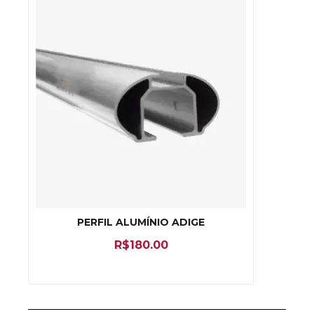
PERFIL ALUMÍNIO ADIGE
R$
180.00