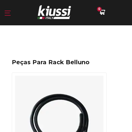
0
Peças Para Rack Belluno