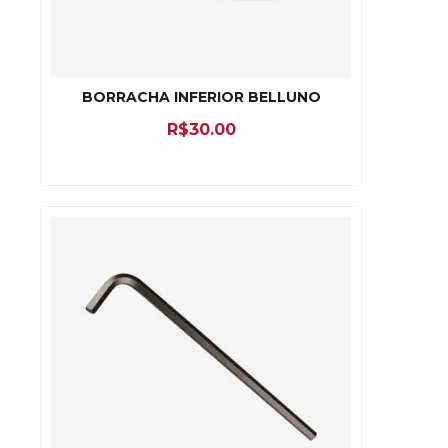
BORRACHA INFERIOR BELLUNO
R$
30.00