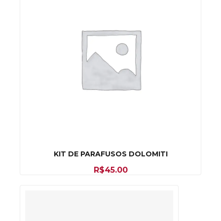
KIT DE PARAFUSOS DOLOMITI
R$
45.00