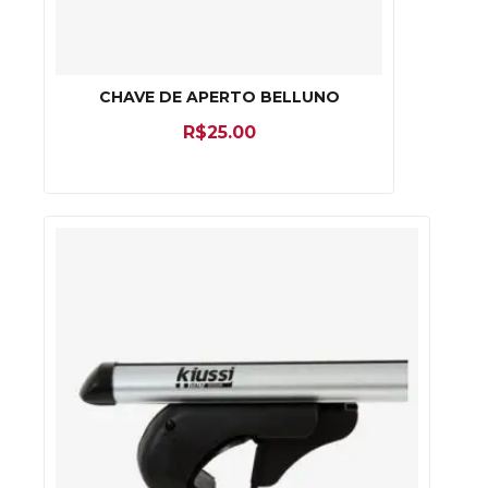
CHAVE DE APERTO BELLUNO
R$
25.00