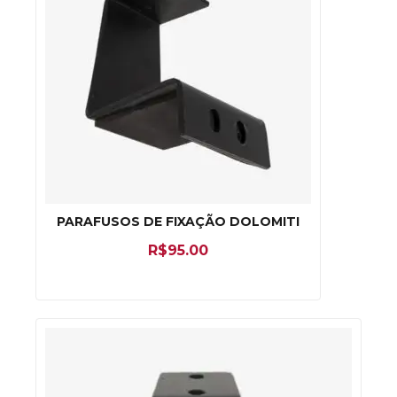
PARAFUSOS DE FIXAÇÃO DOLOMITI
R$
95.00