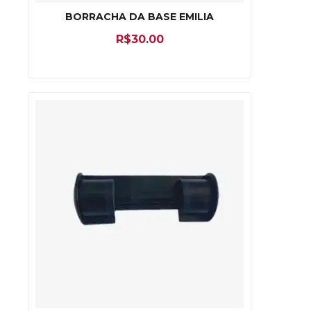
BORRACHA DA BASE EMILIA
R$
30.00