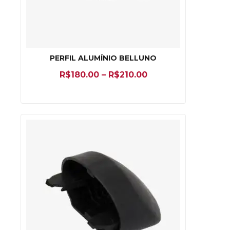
PERFIL ALUMÍNIO BELLUNO
R$
180.00
–
R$
210.00