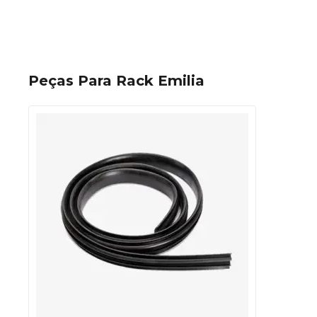
Peças Para Rack Emilia