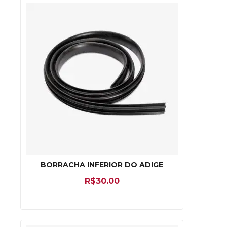
BORRACHA INFERIOR DO ADIGE
R$
30.00