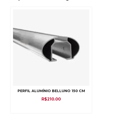
PERFIL ALUMÍNIO BELLUNO 150 CM
R$
210.00