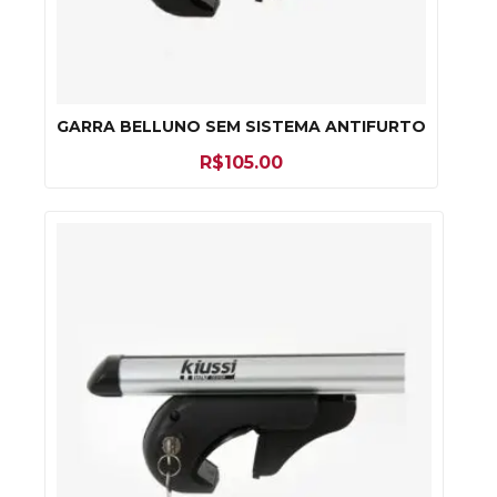
GARRA BELLUNO SEM SISTEMA ANTIFURTO
R$
105.00