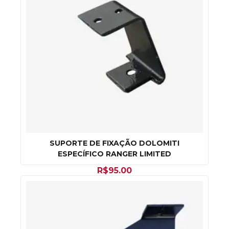
SUPORTE DE FIXAÇÃO DOLOMITI
ESPECÍFICO RANGER LIMITED
R$
95.00