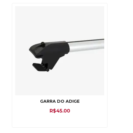
GARRA DO ADIGE
R$
45.00