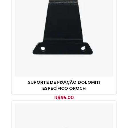
SUPORTE DE FIXAÇÃO DOLOMITI
ESPECÍFICO OROCH
R$
95.00