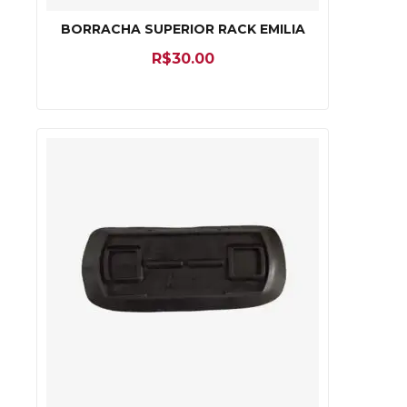
BORRACHA SUPERIOR RACK EMILIA
R$
30.00