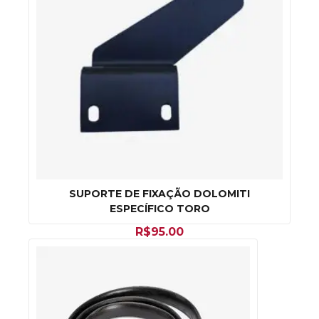
SUPORTE DE FIXAÇÃO DOLOMITI
ESPECÍFICO TORO
R$
95.00