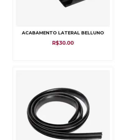
ACABAMENTO LATERAL BELLUNO
R$
30.00