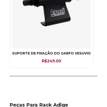
SUPORTE DE FIXAÇÃO DO GARFO VESUVIO
R$
249.00
Peças Para Rack Adige