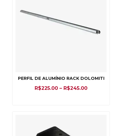
PERFIL DE ALUMÍNIO RACK DOLOMITI
R$
225.00
–
R$
245.00