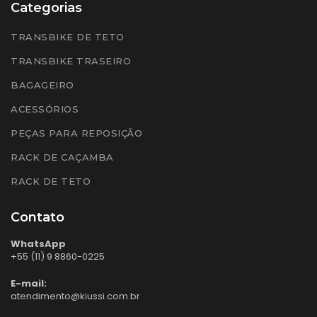
Categorias
TRANSBIKE DE TETO
TRANSBIKE TRASEIRO
BAGAGEIRO
ACESSÓRIOS
PEÇAS PARA REPOSIÇÃO
RACK DE CAÇAMBA
RACK DE TETO
Contato
WhatsApp
+55 (11) 9 8860-0225
E-mail:
atendimento@kiussi.com.br