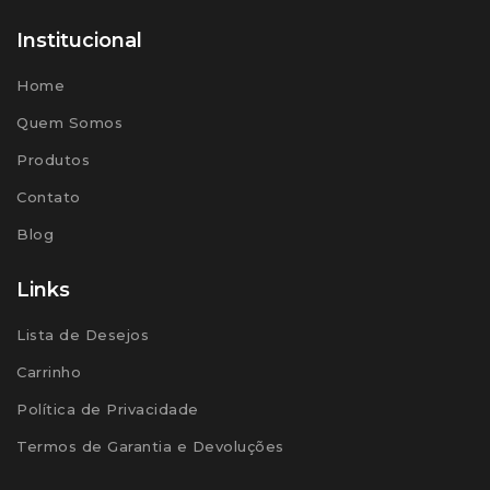
Institucional
Home
Quem Somos
Produtos
Contato
Blog
Links
Lista de Desejos
Carrinho
Política de Privacidade
Termos de Garantia e Devoluções