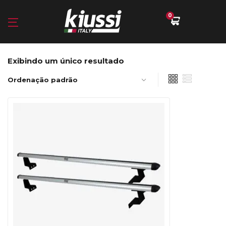
0
Exibindo um único resultado