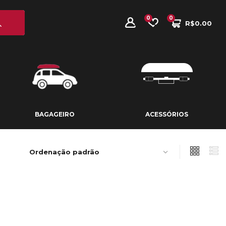
0
0
R$
0.00
BAGAGEIRO
ACESSÓRIOS
BAGAGEIRO
ACESSÓRIOS