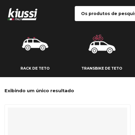
RACK DE TETO
TRANSBIKE DE
RACK DE TETO
TRANSBIKE DE TETO
Exibindo um único resultado