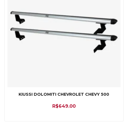
KIUSSI DOLOMITI CHEVROLET CHEVY 500
R$
649.00