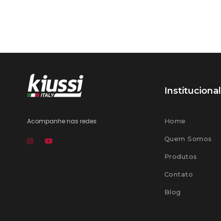
Institucional
Acompanhe nas redes
Home
Quem Somos
Produtos
Contato
Blog