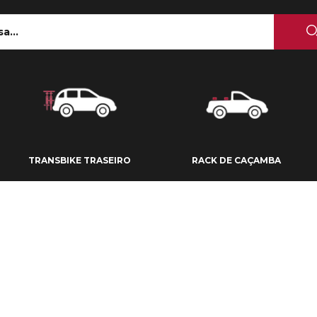
 TETO
TRANSBIKE TRASEIRO
RACK DE CAÇAMBA
TRANSBIKE TRASEIRO
RACK DE CAÇAMBA