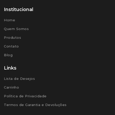
Institucional
Home
Quem Somos
Produtos
Contato
Blog
Links
Lista de Desejos
Carrinho
Política de Privacidade
Termos de Garantia e Devoluções