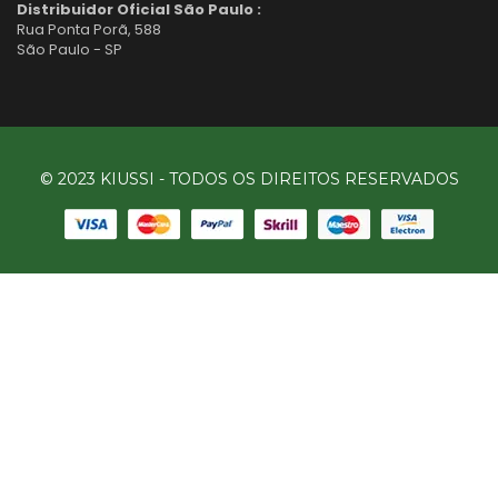
Distribuidor Oficial São Paulo :
Rua Ponta Porã, 588
São Paulo - SP
© 2023 KIUSSI - TODOS OS DIREITOS RESERVADOS