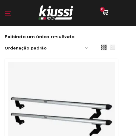
0
Exibindo um único resultado