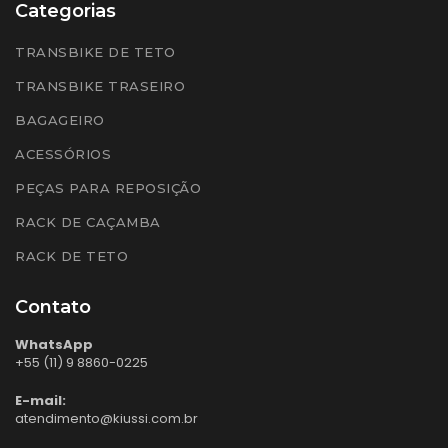
Categorias
TRANSBIKE DE TETO
TRANSBIKE TRASEIRO
BAGAGEIRO
ACESSÓRIOS
PEÇAS PARA REPOSIÇÃO
RACK DE CAÇAMBA
RACK DE TETO
Contato
WhatsApp
+55 (11) 9 8860-0225
E-mail:
atendimento@kiussi.com.br