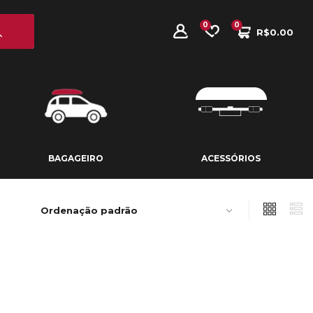
0
0
R$
0.00
BAGAGEIRO
ACESSÓRIOS
BAGAGEIRO
ACESSÓRIOS