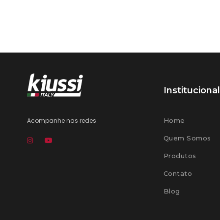
Institucional
Acompanhe nas redes
Home
Quem Somos
Produtos
Contato
Blog