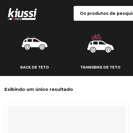
RACK DE TETO
TRANSBIKE DE
RACK DE TETO
TRANSBIKE DE TETO
Exibindo um único resultado