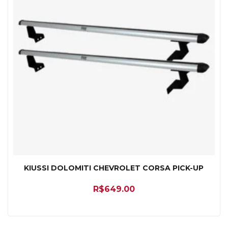
KIUSSI DOLOMITI CHEVROLET CORSA PICK-UP
R$
649.00