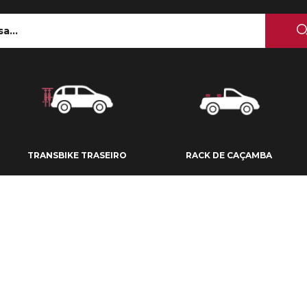
 TETO
TRANSBIKE TRASEIRO
RACK DE CAÇAMBA
TRANSBIKE TRASEIRO
RACK DE CAÇAMBA