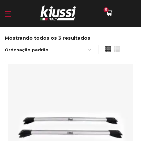
0
Mostrando todos os 3 resultados