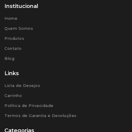
Institucional
Home
Quem Somos
Produtos
Contato
Blog
Links
Lista de Desejos
Carrinho
Política de Privacidade
Termos de Garantia e Devoluções
Categorias