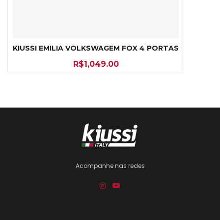
KIUSSI EMILIA VOLKSWAGEM FOX 4 PORTAS
R$
1,049.00
Acompanhe nas redes