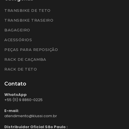
TRANSBIKE DE TETO
TRANSBIKE TRASEIRO
BAGAGEIRO
ACESSÓRIOS
PEÇAS PARA REPOSIÇÃO
RACK DE CAÇAMBA
RACK DE TETO
Contato
WhatsApp
+55 (11) 9 8860-0225
E-mail:
atendimento@kiussi.com.br
Distribuidor Oficial São Paulo :