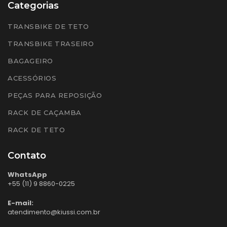
Categorias
TRANSBIKE DE TETO
TRANSBIKE TRASEIRO
BAGAGEIRO
ACESSÓRIOS
PEÇAS PARA REPOSIÇÃO
RACK DE CAÇAMBA
RACK DE TETO
Contato
WhatsApp
+55 (11) 9 8860-0225
E-mail:
atendimento@kiussi.com.br