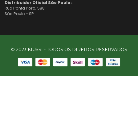
Distribuidor Oficial São Paulo :
Rua Ponta Porã, 588
São Paulo - SP
© 2023 KIUSSI - TODOS OS DIREITOS RESERVADOS