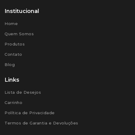
Institucional
Home
Quem Somos
Produtos
Contato
Blog
Links
Lista de Desejos
Carrinho
Política de Privacidade
Termos de Garantia e Devoluções