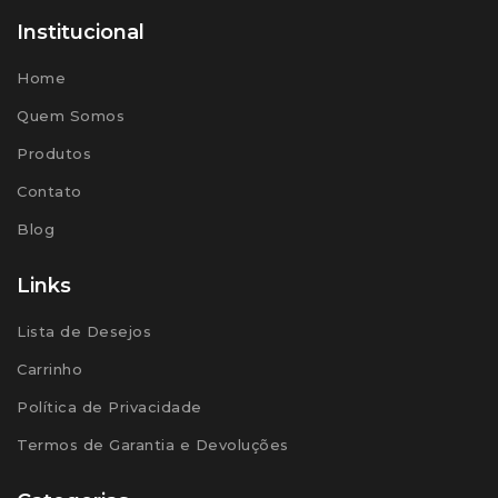
Institucional
Home
Quem Somos
Produtos
Contato
Blog
Links
Lista de Desejos
Carrinho
Política de Privacidade
Termos de Garantia e Devoluções