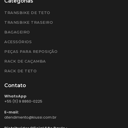
Categorias
TRANSBIKE DE TETO
TRANSBIKE TRASEIRO
BAGAGEIRO
ACESSÓRIOS
PEÇAS PARA REPOSIÇÃO
RACK DE CAÇAMBA
RACK DE TETO
Contato
WhatsApp
+55 (11) 9 8860-0225
E-mail:
atendimento@kiussi.com.br