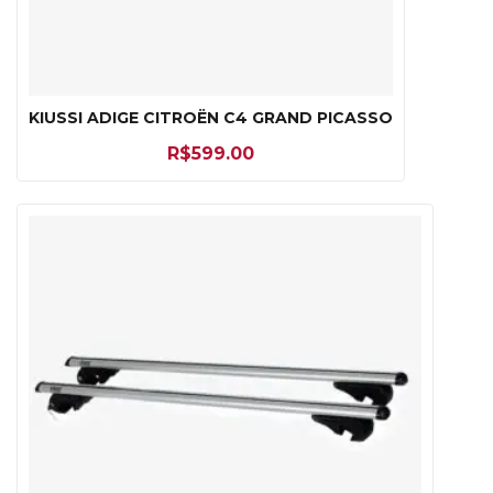
KIUSSI ADIGE CITROËN C4 GRAND PICASSO
R$
599.00