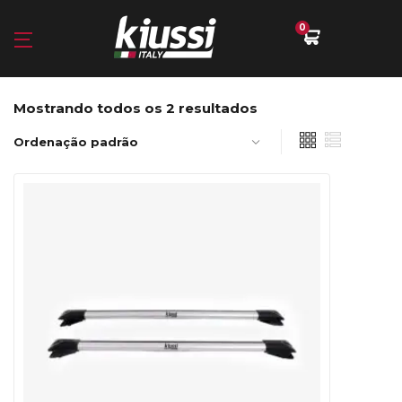
0
Mostrando todos os 2 resultados