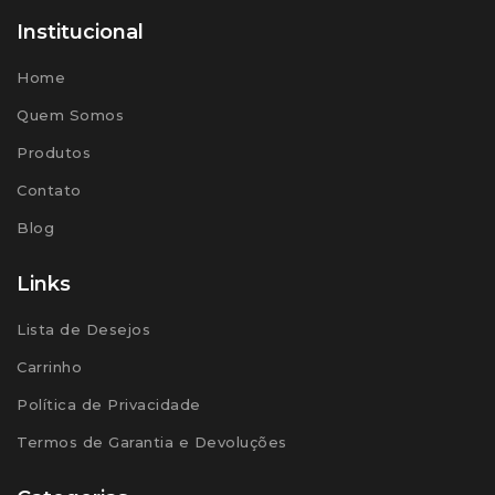
Institucional
Home
Quem Somos
Produtos
Contato
Blog
Links
Lista de Desejos
Carrinho
Política de Privacidade
Termos de Garantia e Devoluções