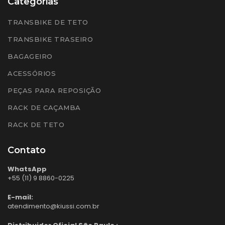
Categorias
TRANSBIKE DE TETO
TRANSBIKE TRASEIRO
BAGAGEIRO
ACESSÓRIOS
PEÇAS PARA REPOSIÇÃO
RACK DE CAÇAMBA
RACK DE TETO
Contato
WhatsApp
+55 (11) 9 8860-0225
E-mail:
atendimento@kiussi.com.br