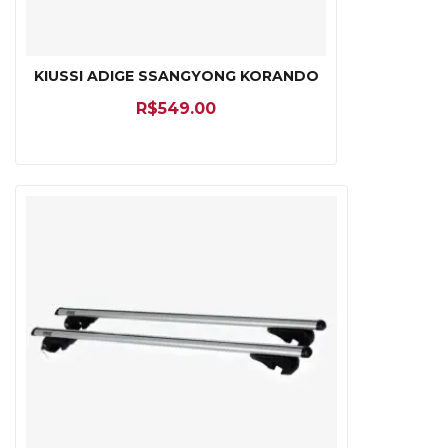
KIUSSI ADIGE SSANGYONG KORANDO
R$
549.00