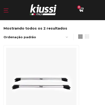
0
Mostrando todos os 2 resultados