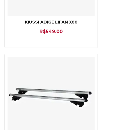
KIUSSI ADIGE LIFAN X60
R$
549.00