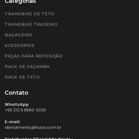
Categorias
TRANSBIKE DE TETO
TRANSBIKE TRASEIRO
BAGAGEIRO
ACESSÓRIOS
PEÇAS PARA REPOSIÇÃO
RACK DE CAÇAMBA
RACK DE TETO
Contato
WhatsApp
+55 (11) 9 8860-0225
E-mail:
atendimento@kiussi.com.br