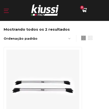
0
Mostrando todos os 2 resultados