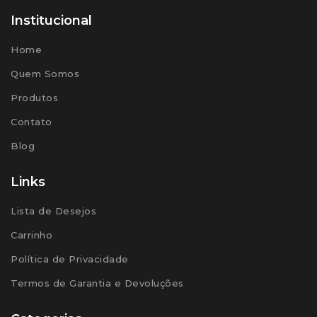
Institucional
Home
Quem Somos
Produtos
Contato
Blog
Links
Lista de Desejos
Carrinho
Política de Privacidade
Termos de Garantia e Devoluções