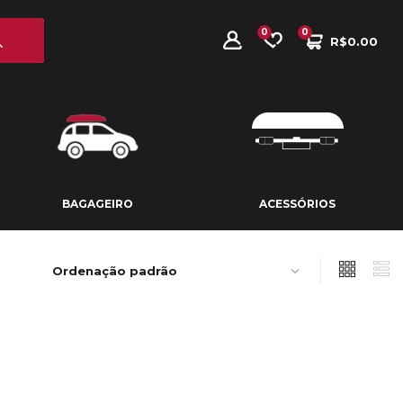
0
0
R$
0.00
BAGAGEIRO
ACESSÓRIOS
BAGAGEIRO
ACESSÓRIOS