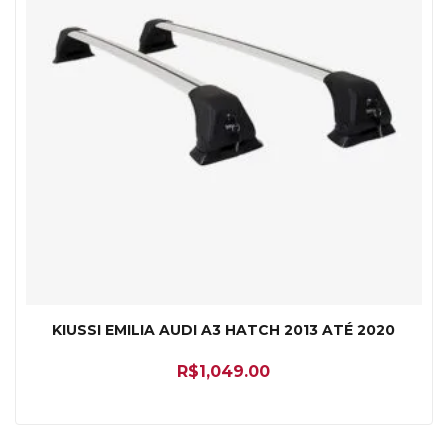
KIUSSI EMILIA AUDI A3 HATCH 2013 ATÉ 2020
R$
1,049.00