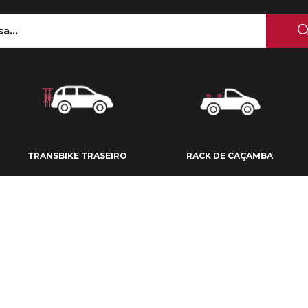
 TETO
TRANSBIKE TRASEIRO
RACK DE CAÇAMBA
TRANSBIKE TRASEIRO
RACK DE CAÇAMBA