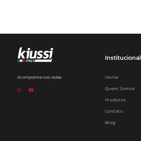
Institucional
Acompanhe nas redes
Home
Quem Somos
Produtos
Contato
Blog