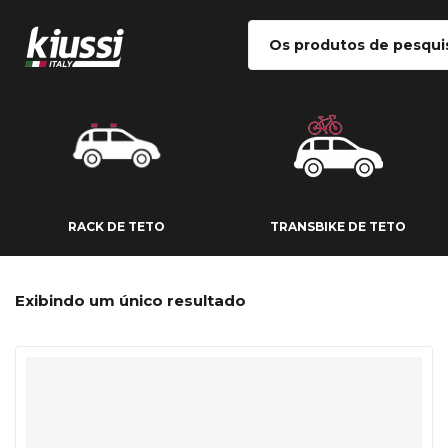
RACK DE TETO
TRANSBIKE DE
RACK DE TETO
TRANSBIKE DE TETO
Exibindo um único resultado