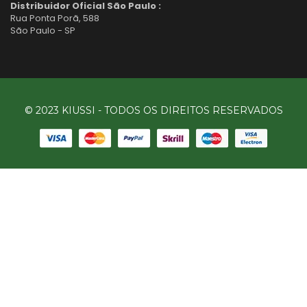
Distribuidor Oficial São Paulo :
Rua Ponta Porã, 588
São Paulo - SP
© 2023 KIUSSI - TODOS OS DIREITOS RESERVADOS