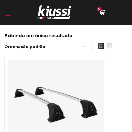
0
Exibindo um único resultado