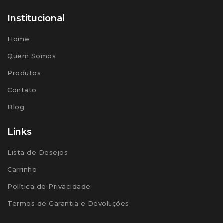
Institucional
Home
Quem Somos
Produtos
Contato
Blog
Links
Lista de Desejos
Carrinho
Política de Privacidade
Termos de Garantia e Devoluções