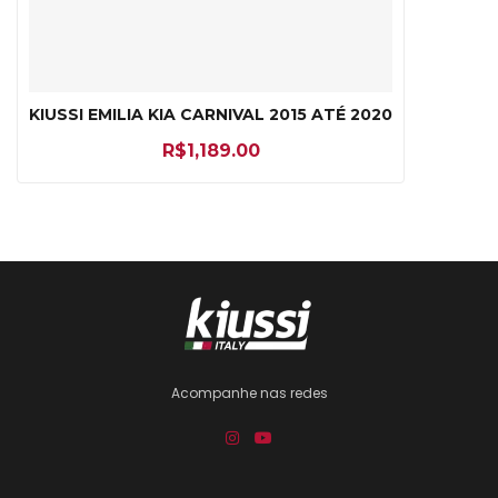
KIUSSI EMILIA KIA CARNIVAL 2015 ATÉ 2020
R$
1,189.00
Acompanhe nas redes