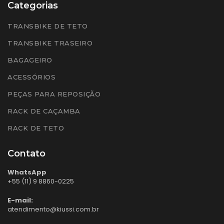
Categorias
TRANSBIKE DE TETO
TRANSBIKE TRASEIRO
BAGAGEIRO
ACESSÓRIOS
PEÇAS PARA REPOSIÇÃO
RACK DE CAÇAMBA
RACK DE TETO
Contato
WhatsApp
+55 (11) 9 8860-0225
E-mail:
atendimento@kiussi.com.br