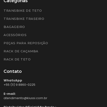
Categorias
TRANSBIKE DE TETO
TRANSBIKE TRASEIRO
BAGAGEIRO
ACESSÓRIOS
PEÇAS PARA REPOSIÇÃO
RACK DE CAÇAMBA
RACK DE TETO
Contato
WhatsApp
+55 (11) 9 8860-0225
E-mail:
atendimento@kiussi.com.br