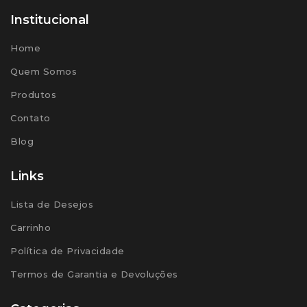
Institucional
Home
Quem Somos
Produtos
Contato
Blog
Links
Lista de Desejos
Carrinho
Política de Privacidade
Termos de Garantia e Devoluções