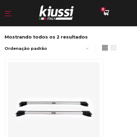
0
Mostrando todos os 2 resultados