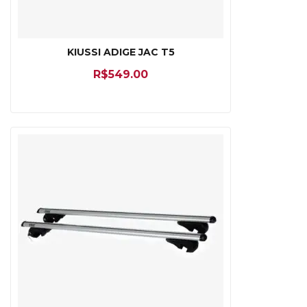
KIUSSI ADIGE JAC T5
R$
549.00