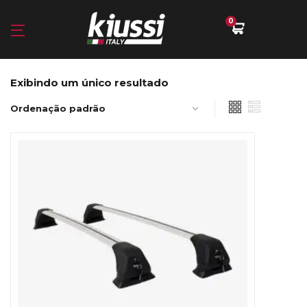
0
Exibindo um único resultado