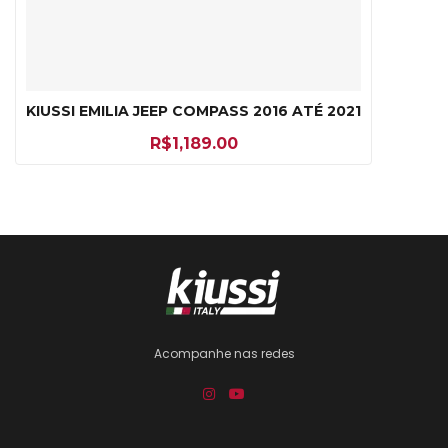
KIUSSI EMILIA JEEP COMPASS 2016 ATÉ 2021
R$
1,189.00
Acompanhe nas redes