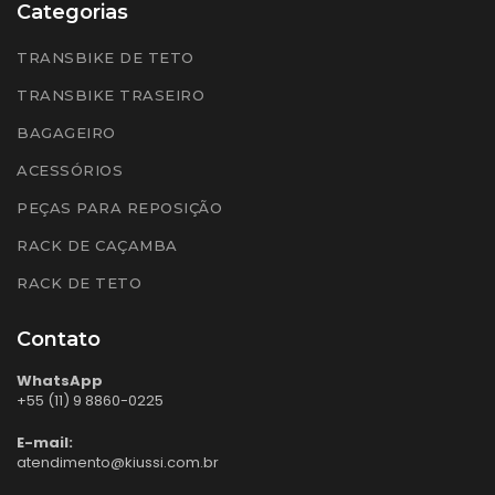
Categorias
TRANSBIKE DE TETO
TRANSBIKE TRASEIRO
BAGAGEIRO
ACESSÓRIOS
PEÇAS PARA REPOSIÇÃO
RACK DE CAÇAMBA
RACK DE TETO
Contato
WhatsApp
+55 (11) 9 8860-0225
E-mail:
atendimento@kiussi.com.br