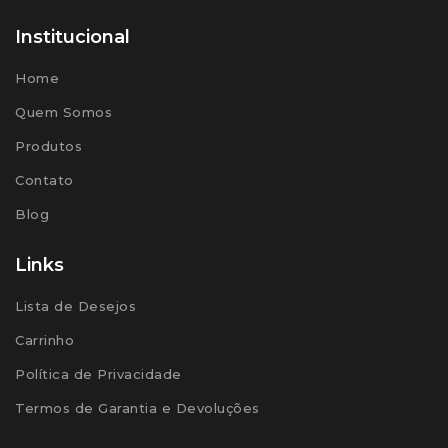
Institucional
Home
Quem Somos
Produtos
Contato
Blog
Links
Lista de Desejos
Carrinho
Política de Privacidade
Termos de Garantia e Devoluções