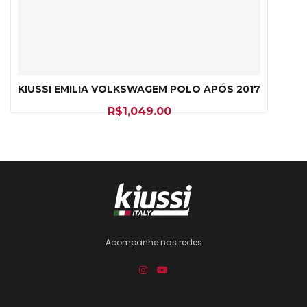
KIUSSI EMILIA VOLKSWAGEM POLO APÓS 2017
R$
1,049.00
Acompanhe nas redes