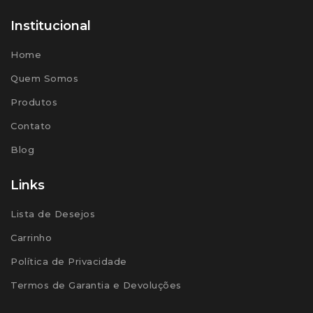
Institucional
Home
Quem Somos
Produtos
Contato
Blog
Links
Lista de Desejos
Carrinho
Política de Privacidade
Termos de Garantia e Devoluções