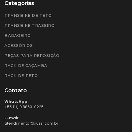
Categorias
TRANSBIKE DE TETO
TRANSBIKE TRASEIRO
BAGAGEIRO
ACESSÓRIOS
PEÇAS PARA REPOSIÇÃO
RACK DE CAÇAMBA
RACK DE TETO
Contato
WhatsApp
+55 (11) 9 8860-0225
E-mail:
atendimento@kiussi.com.br