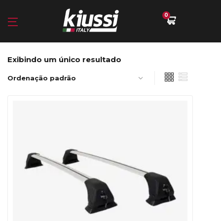
0
Exibindo um único resultado