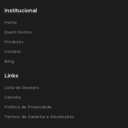
Institucional
Home
Quem Somos
Produtos
Contato
Blog
Links
Lista de Desejos
Carrinho
Política de Privacidade
Termos de Garantia e Devoluções