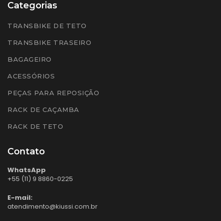
Categorias
TRANSBIKE DE TETO
TRANSBIKE TRASEIRO
BAGAGEIRO
ACESSÓRIOS
PEÇAS PARA REPOSIÇÃO
RACK DE CAÇAMBA
RACK DE TETO
Contato
WhatsApp
+55 (11) 9 8860-0225
E-mail:
atendimento@kiussi.com.br