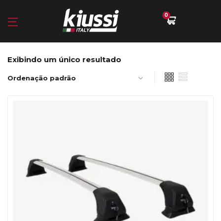
0
Exibindo um único resultado