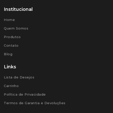
Institucional
Home
Quem Somos
Produtos
Contato
Blog
Links
Lista de Desejos
Carrinho
Política de Privacidade
Termos de Garantia e Devoluções