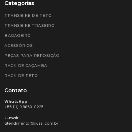
Categorias
TRANSBIKE DE TETO
TRANSBIKE TRASEIRO
BAGAGEIRO
ACESSÓRIOS
PEÇAS PARA REPOSIÇÃO
RACK DE CAÇAMBA
RACK DE TETO
Contato
WhatsApp
+55 (11) 9 8860-0225
E-mail:
atendimento@kiussi.com.br