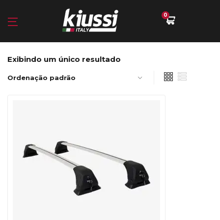
0
Exibindo um único resultado