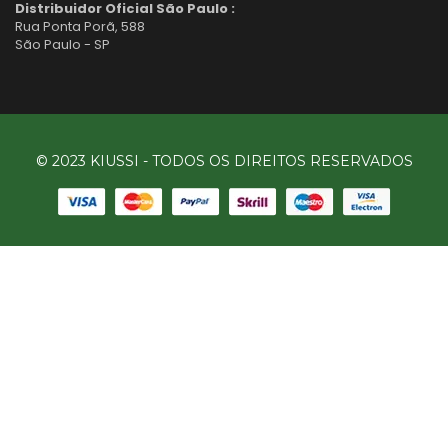
Distribuidor Oficial São Paulo :
Rua Ponta Porã, 588
São Paulo - SP
© 2023 KIUSSI - TODOS OS DIREITOS RESERVADOS