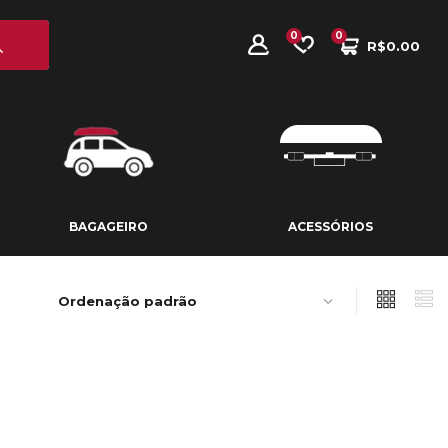
0
0
R$
0.00
BAGAGEIRO
ACESSÓRIOS
BAGAGEIRO
ACESSÓRIOS