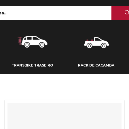
 TETO
TRANSBIKE TRASEIRO
RACK DE CAÇAMBA
TRANSBIKE TRASEIRO
RACK DE CAÇAMBA