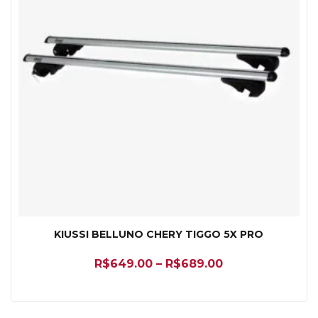
KIUSSI BELLUNO CHERY TIGGO 5X PRO
R$
649.00
–
R$
689.00