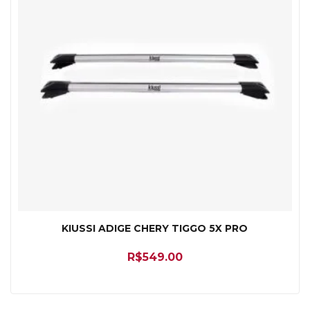
KIUSSI ADIGE CHERY TIGGO 5X PRO
R$
549.00