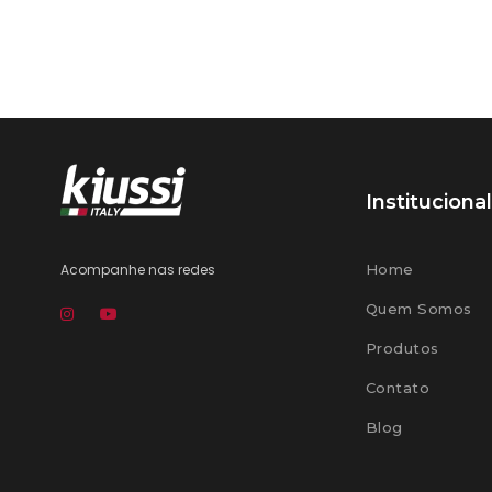
Institucional
Acompanhe nas redes
Home
Quem Somos
Produtos
Contato
Blog