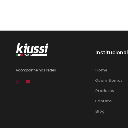
Institucional
Acompanhe nas redes
Home
Quem Somos
Produtos
Contato
Blog