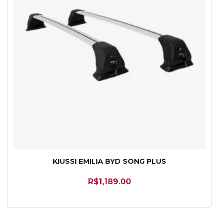
KIUSSI EMILIA BYD SONG PLUS
R$
1,189.00