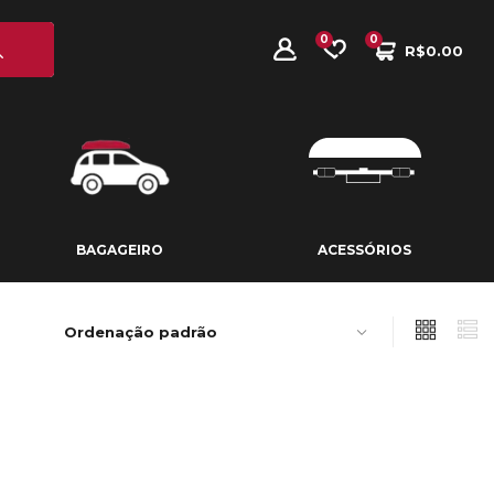
0
0
R$
0.00
BAGAGEIRO
ACESSÓRIOS
BAGAGEIRO
ACESSÓRIOS