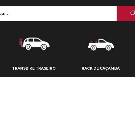
 TETO
TRANSBIKE TRASEIRO
RACK DE CAÇAMBA
TRANSBIKE TRASEIRO
RACK DE CAÇAMBA