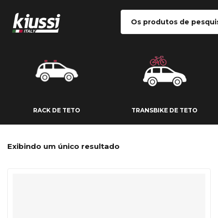
RACK DE TETO
TRANSBIKE DE
RACK DE TETO
TRANSBIKE DE TETO
Exibindo um único resultado