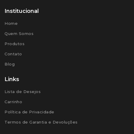
Institucional
Home
Quem Somos
Produtos
Contato
Blog
Links
Lista de Desejos
Carrinho
Política de Privacidade
Termos de Garantia e Devoluções