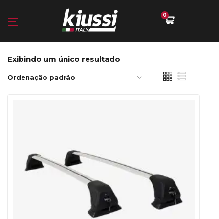
0
Exibindo um único resultado