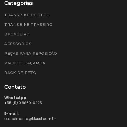
Categorias
TRANSBIKE DE TETO
TRANSBIKE TRASEIRO
BAGAGEIRO
ACESSÓRIOS
PEÇAS PARA REPOSIÇÃO
RACK DE CAÇAMBA
RACK DE TETO
Contato
WhatsApp
+55 (11) 9 8860-0225
E-mail:
atendimento@kiussi.com.br