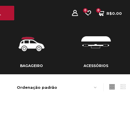
0
0
R$
0.00
BAGAGEIRO
ACESSÓRIOS
BAGAGEIRO
ACESSÓRIOS