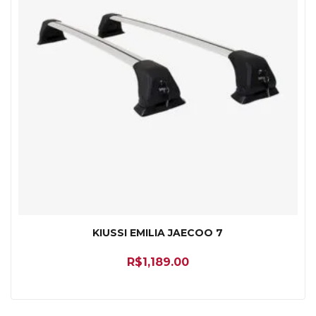
KIUSSI EMILIA JAECOO 7
R$
1,189.00