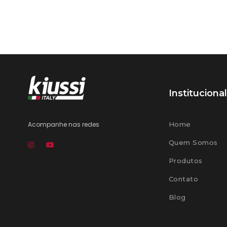
Institucional
Acompanhe nas redes
Home
Quem Somos
Produtos
Contato
Blog