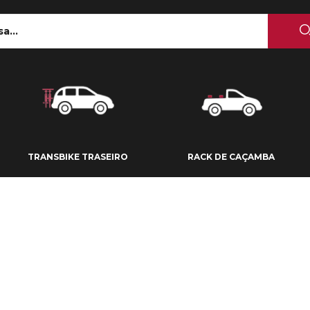
 TETO
TRANSBIKE TRASEIRO
RACK DE CAÇAMBA
TRANSBIKE TRASEIRO
RACK DE CAÇAMBA