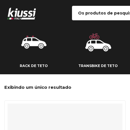
RACK DE TETO
TRANSBIKE DE
RACK DE TETO
TRANSBIKE DE TETO
Exibindo um único resultado