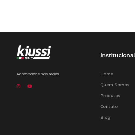
Institucional
Acompanhe nas redes
Home
Quem Somos
Produtos
Contato
Blog