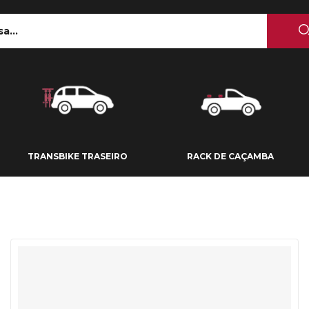
 TETO
TRANSBIKE TRASEIRO
RACK DE CAÇAMBA
TRANSBIKE TRASEIRO
RACK DE CAÇAMBA