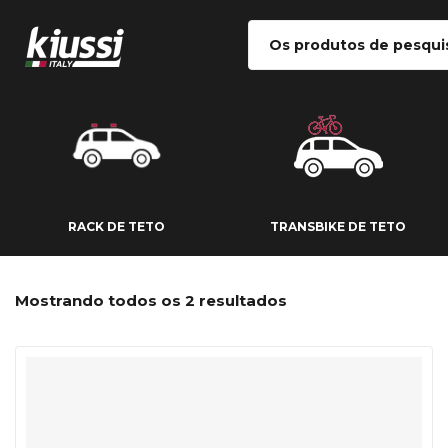
RACK DE TETO
TRANSBIKE DE
RACK DE TETO
TRANSBIKE DE TETO
Mostrando todos os 2 resultados