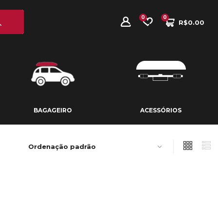
0
0
R$
0.00
BAGAGEIRO
ACESSÓRIOS
BAGAGEIRO
ACESSÓRIOS