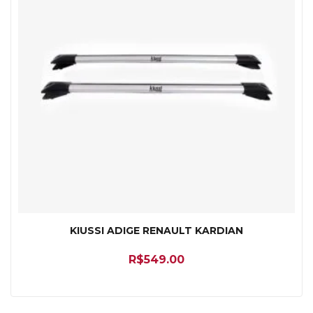
KIUSSI ADIGE RENAULT KARDIAN
R$
549.00