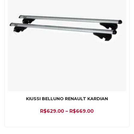
KIUSSI BELLUNO RENAULT KARDIAN
R$
629.00
–
R$
669.00