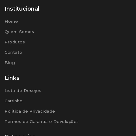
Institucional
Home
Quem Somos
Produtos
Contato
Blog
Links
Lista de Desejos
Carrinho
Política de Privacidade
Termos de Garantia e Devoluções