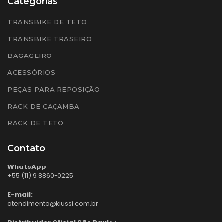
Categorias
TRANSBIKE DE TETO
TRANSBIKE TRASEIRO
BAGAGEIRO
ACESSÓRIOS
PEÇAS PARA REPOSIÇÃO
RACK DE CAÇAMBA
RACK DE TETO
Contato
WhatsApp
+55 (11) 9 8860-0225
E-mail:
atendimento@kiussi.com.br