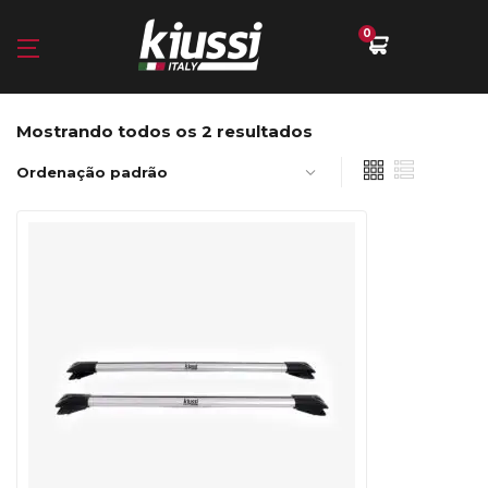
0
Mostrando todos os 2 resultados