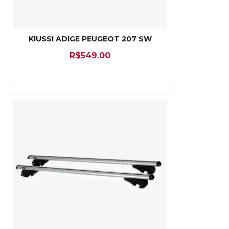
KIUSSI ADIGE PEUGEOT 207 SW
R$
549.00