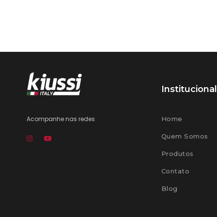
Institucional
Acompanhe nas redes
Home
Quem Somos
Produtos
Contato
Blog