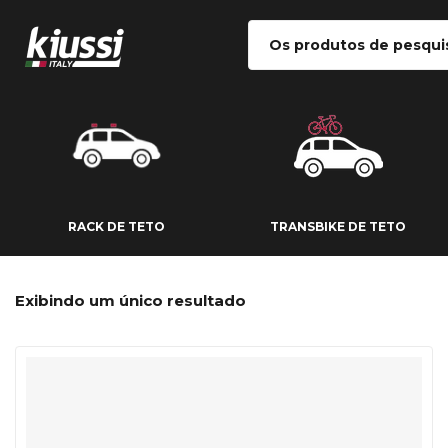
RACK DE TETO
TRANSBIKE DE
RACK DE TETO
TRANSBIKE DE TETO
Exibindo um único resultado