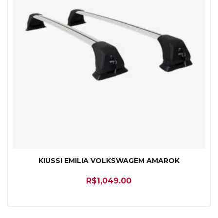
KIUSSI EMILIA VOLKSWAGEM AMAROK
R$
1,049.00