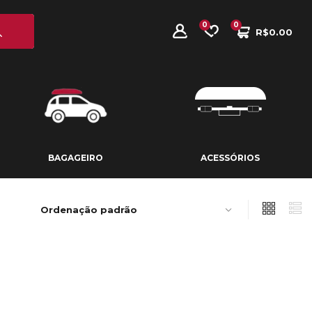
0
0
R$
0.00
BAGAGEIRO
ACESSÓRIOS
BAGAGEIRO
ACESSÓRIOS