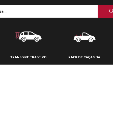
 TETO
TRANSBIKE TRASEIRO
RACK DE CAÇAMBA
TRANSBIKE TRASEIRO
RACK DE CAÇAMBA