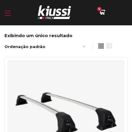
0
Exibindo um único resultado