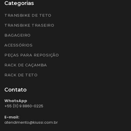
Categorias
TRANSBIKE DE TETO
TRANSBIKE TRASEIRO
BAGAGEIRO
ACESSÓRIOS
PEÇAS PARA REPOSIÇÃO
RACK DE CAÇAMBA
RACK DE TETO
Contato
WhatsApp
+55 (11) 9 8860-0225
E-mail:
atendimento@kiussi.com.br