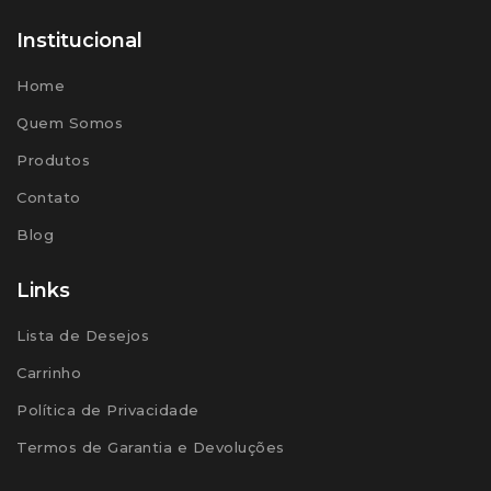
Institucional
Home
Quem Somos
Produtos
Contato
Blog
Links
Lista de Desejos
Carrinho
Política de Privacidade
Termos de Garantia e Devoluções