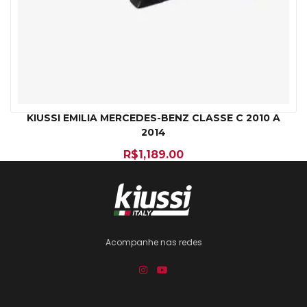
KIUSSI EMILIA MERCEDES-BENZ CLASSE C 2010 A
2014
R$
1,189.00
Acompanhe nas redes