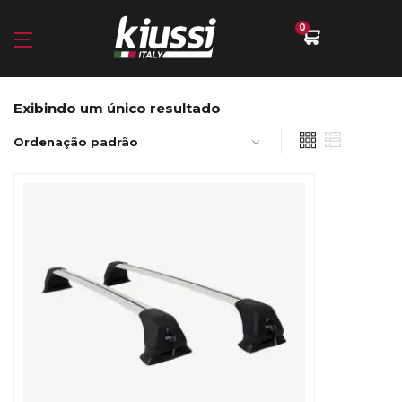
0
Exibindo um único resultado