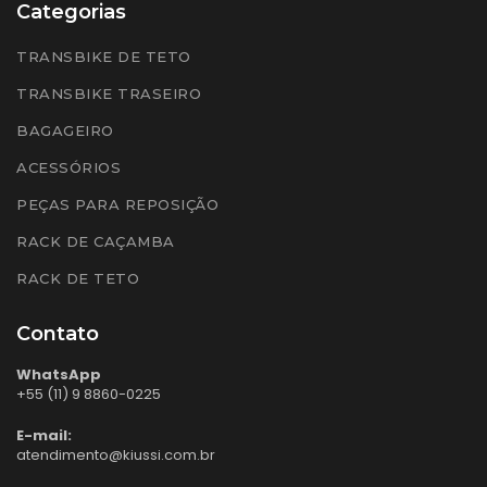
Categorias
TRANSBIKE DE TETO
TRANSBIKE TRASEIRO
BAGAGEIRO
ACESSÓRIOS
PEÇAS PARA REPOSIÇÃO
RACK DE CAÇAMBA
RACK DE TETO
Contato
WhatsApp
+55 (11) 9 8860-0225
E-mail:
atendimento@kiussi.com.br