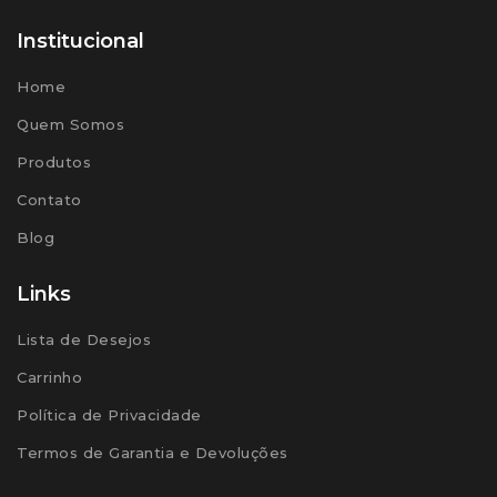
Institucional
Home
Quem Somos
Produtos
Contato
Blog
Links
Lista de Desejos
Carrinho
Política de Privacidade
Termos de Garantia e Devoluções