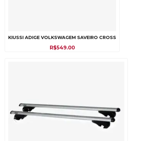
KIUSSI ADIGE VOLKSWAGEM SAVEIRO CROSS
R$
549.00