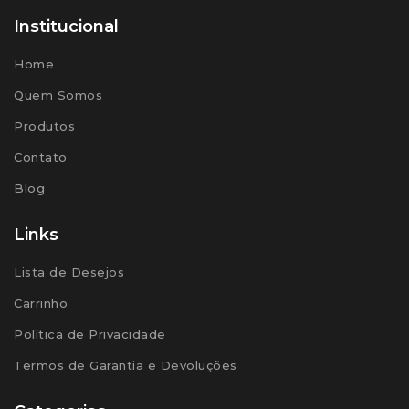
Institucional
Home
Quem Somos
Produtos
Contato
Blog
Links
Lista de Desejos
Carrinho
Política de Privacidade
Termos de Garantia e Devoluções