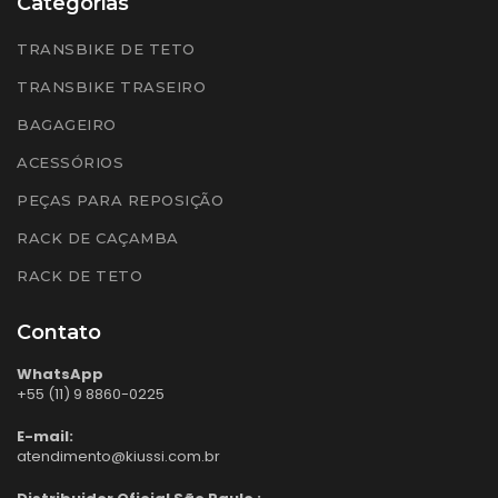
Categorias
TRANSBIKE DE TETO
TRANSBIKE TRASEIRO
BAGAGEIRO
ACESSÓRIOS
PEÇAS PARA REPOSIÇÃO
RACK DE CAÇAMBA
RACK DE TETO
Contato
WhatsApp
+55 (11) 9 8860-0225
E-mail:
atendimento@kiussi.com.br