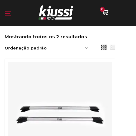
0
Mostrando todos os 2 resultados