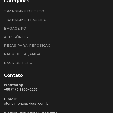
Categorias
TRANSBIKE DE TETO
TRANSBIKE TRASEIRO
BAGAGEIRO
ACESSÓRIOS
PEÇAS PARA REPOSIÇÃO
RACK DE CAÇAMBA
RACK DE TETO
Contato
WhatsApp
+55 (11) 9 8860-0225
E-mail:
atendimento@kiussi.com.br