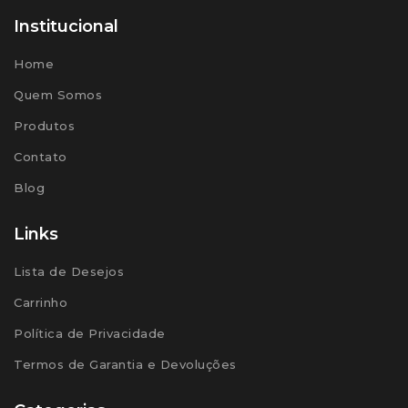
Institucional
Home
Quem Somos
Produtos
Contato
Blog
Links
Lista de Desejos
Carrinho
Política de Privacidade
Termos de Garantia e Devoluções