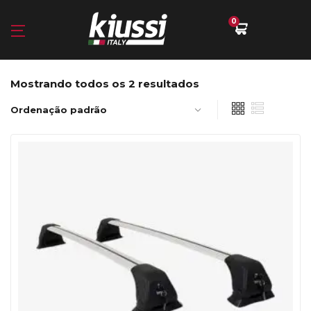
0
Mostrando todos os 2 resultados