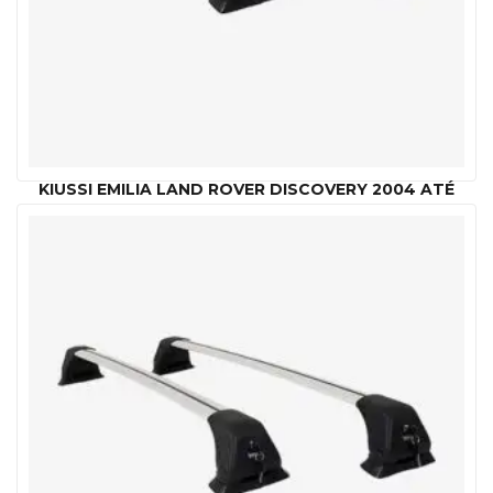
KIUSSI EMILIA LAND ROVER DISCOVERY 2004 ATÉ
2009
R$
1,189.00