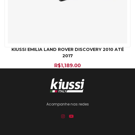
KIUSSI EMILIA LAND ROVER DISCOVERY 2010 ATÉ
2017
R$
1,189.00
Acompanhe nas redes