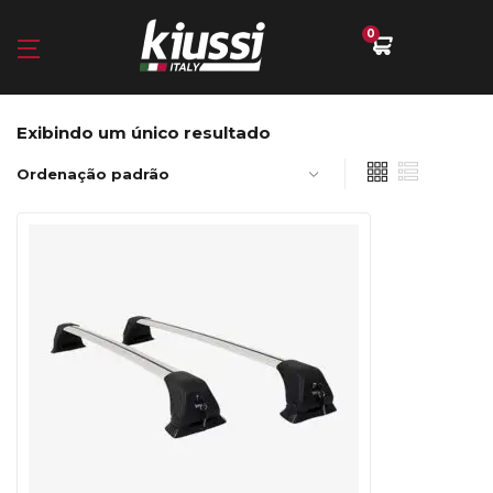
0
Exibindo um único resultado