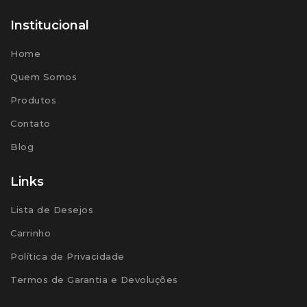
Institucional
Home
Quem Somos
Produtos
Contato
Blog
Links
Lista de Desejos
Carrinho
Política de Privacidade
Termos de Garantia e Devoluções