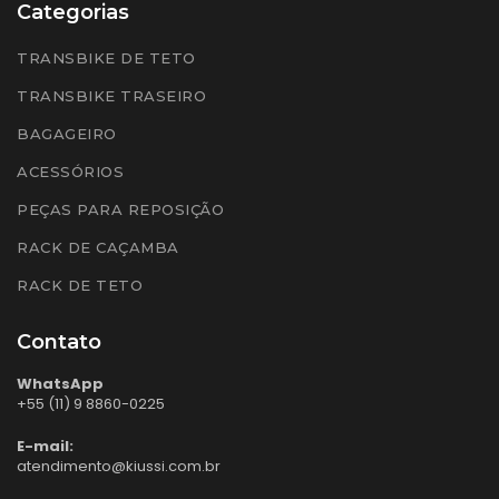
Categorias
TRANSBIKE DE TETO
TRANSBIKE TRASEIRO
BAGAGEIRO
ACESSÓRIOS
PEÇAS PARA REPOSIÇÃO
RACK DE CAÇAMBA
RACK DE TETO
Contato
WhatsApp
+55 (11) 9 8860-0225
E-mail:
atendimento@kiussi.com.br