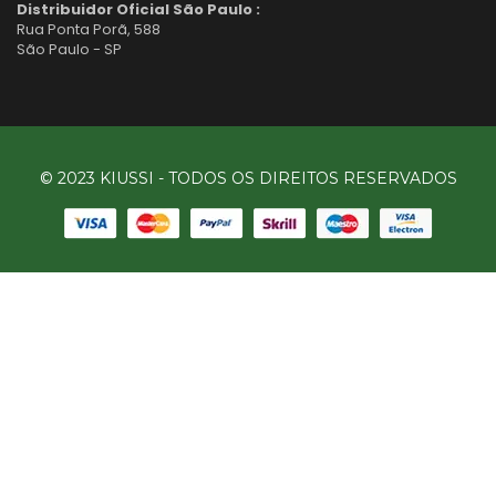
Distribuidor Oficial São Paulo :
Rua Ponta Porã, 588
São Paulo - SP
© 2023 KIUSSI - TODOS OS DIREITOS RESERVADOS