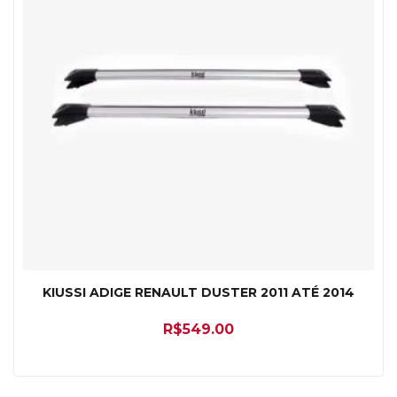
KIUSSI ADIGE RENAULT DUSTER 2011 ATÉ 2014
R$
549.00