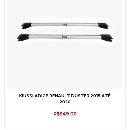
KIUSSI ADIGE RENAULT DUSTER 2015 ATÉ
2020
R$
549.00