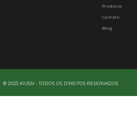
Produtos
Contato
Blog
© 2023 KIUSSI - TODOS OS DIREITOS RESERVADOS