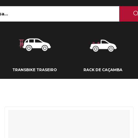
 TETO
TRANSBIKE TRASEIRO
RACK DE CAÇAMBA
TRANSBIKE TRASEIRO
RACK DE CAÇAMBA