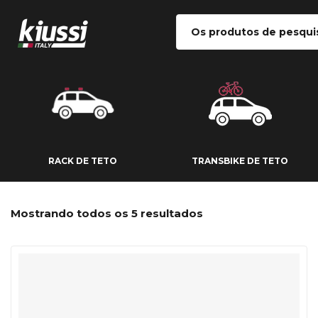
RACK DE TETO
TRANSBIKE DE
RACK DE TETO
TRANSBIKE DE TETO
Mostrando todos os 5 resultados