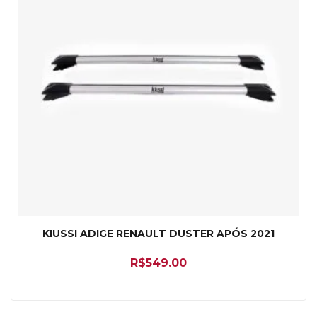
KIUSSI ADIGE RENAULT DUSTER APÓS 2021
R$
549.00