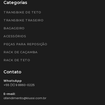
Categorias
TRANSBIKE DE TETO
TRANSBIKE TRASEIRO
BAGAGEIRO
ACESSÓRIOS
PEÇAS PARA REPOSIÇÃO
RACK DE CAÇAMBA
RACK DE TETO
Contato
WhatsApp
+55 (11) 9 8860-0225
E-mail:
atendimento@kiussi.com.br