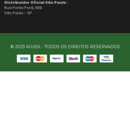
Distribuidor Oficial São Paulo :
Rua Ponta Porã, 588
São Paulo - SP
© 2023 KIUSSI - TODOS OS DIREITOS RESERVADOS