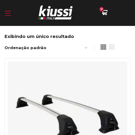
0
Exibindo um único resultado