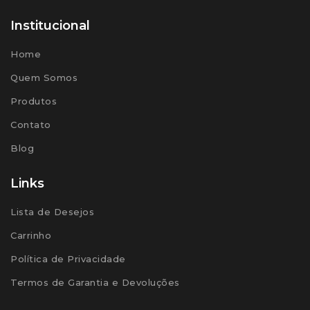
Institucional
Home
Quem Somos
Produtos
Contato
Blog
Links
Lista de Desejos
Carrinho
Política de Privacidade
Termos de Garantia e Devoluções