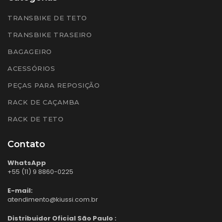
TRANSBIKE DE TETO
TRANSBIKE TRASEIRO
BAGAGEIRO
ACESSÓRIOS
PEÇAS PARA REPOSIÇÃO
RACK DE CAÇAMBA
RACK DE TETO
Contato
WhatsApp
+55 (11) 9 8860-0225
E-mail:
atendimento@kiussi.com.br
Distribuidor Oficial São Paulo :