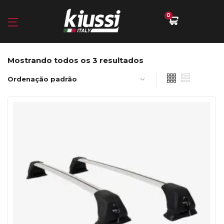
0
Mostrando todos os 3 resultados