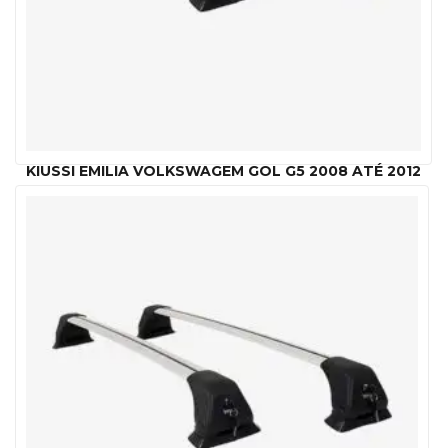
KIUSSI EMILIA VOLKSWAGEM GOL G5 2008 ATÉ 2012
R$
1,049.00