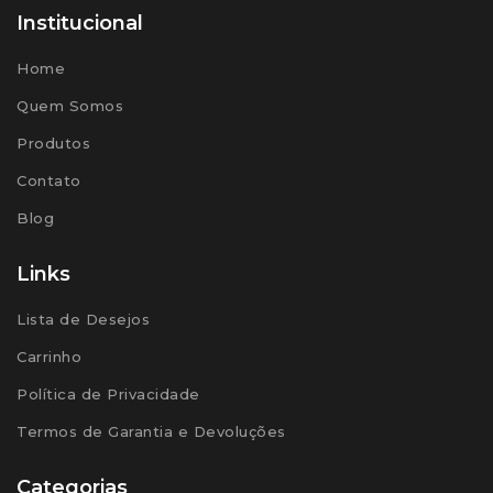
Institucional
Home
Quem Somos
Produtos
Contato
Blog
Links
Lista de Desejos
Carrinho
Política de Privacidade
Termos de Garantia e Devoluções
Categorias