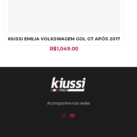
KIUSSI EMILIA VOLKSWAGEM GOL G7 APÓS 2017
R$
1,049.00
Acompanhe nas redes