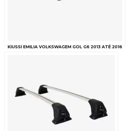
KIUSSI EMILIA VOLKSWAGEM GOL G6 2013 ATÉ 2016
R$
1,049.00