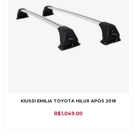
KIUSSI EMILIA TOYOTA HILUX APÓS 2016
R$
1,049.00