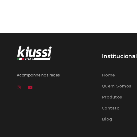
Institucional
Acompanhe nas redes
Home
Quem Somos
Produtos
Contato
Blog