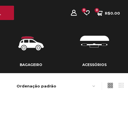
0
0
R$
0.00
BAGAGEIRO
ACESSÓRIOS
BAGAGEIRO
ACESSÓRIOS