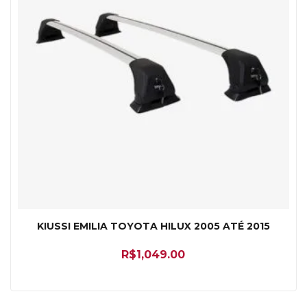
KIUSSI EMILIA TOYOTA HILUX 2005 ATÉ 2015
R$
1,049.00