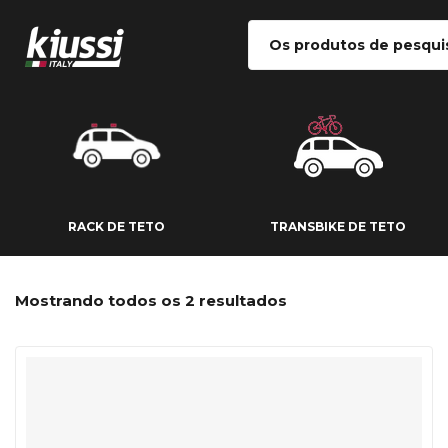
RACK DE TETO
TRANSBIKE DE
RACK DE TETO
TRANSBIKE DE TETO
Mostrando todos os 2 resultados