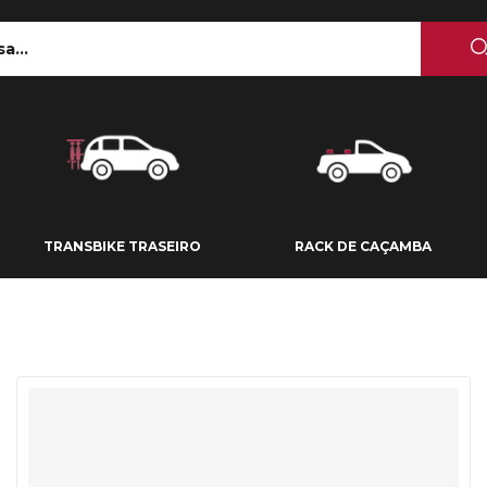
 TETO
TRANSBIKE TRASEIRO
RACK DE CAÇAMBA
TRANSBIKE TRASEIRO
RACK DE CAÇAMBA