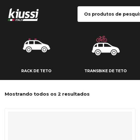
RACK DE TETO
TRANSBIKE DE
RACK DE TETO
TRANSBIKE DE TETO
Mostrando todos os 2 resultados