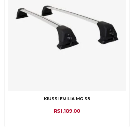
KIUSSI EMILIA MG S5
R$
1,189.00