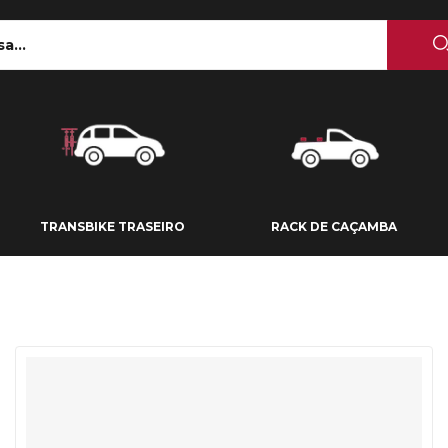
 TETO
TRANSBIKE TRASEIRO
RACK DE CAÇAMBA
TRANSBIKE TRASEIRO
RACK DE CAÇAMBA