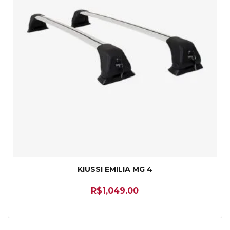
KIUSSI EMILIA MG 4
R$
1,049.00