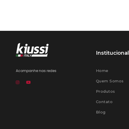
Institucional
Acompanhe nas redes
Home
Quem Somos
Produtos
Contato
Blog