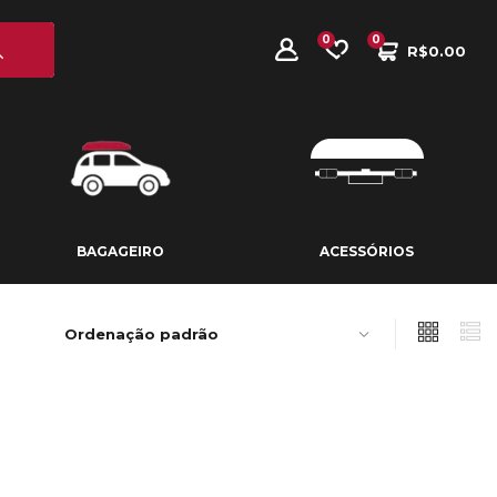
0
0
R$
0.00
BAGAGEIRO
ACESSÓRIOS
BAGAGEIRO
ACESSÓRIOS