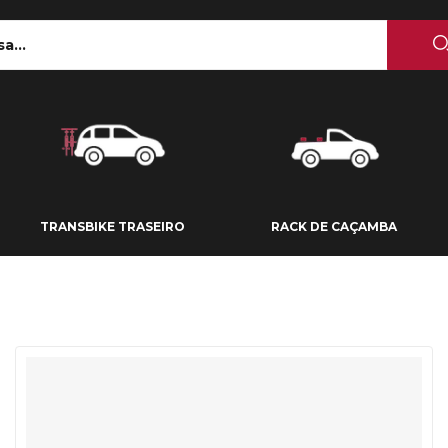
 TETO
TRANSBIKE TRASEIRO
RACK DE CAÇAMBA
TRANSBIKE TRASEIRO
RACK DE CAÇAMBA