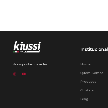
Institucional
Acompanhe nas redes
Home
Quem Somos
Produtos
Contato
Blog