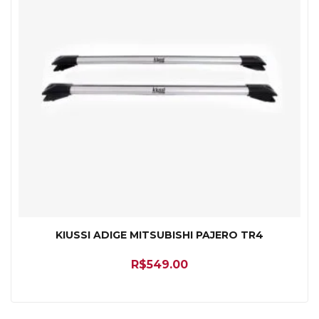
KIUSSI ADIGE MITSUBISHI PAJERO TR4
R$
549.00