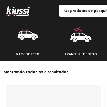
RACK DE TETO
TRANSBIKE DE
RACK DE TETO
TRANSBIKE DE TETO
Mostrando todos os 3 resultados