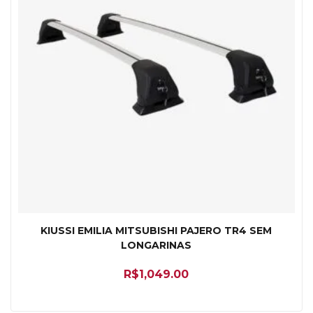
KIUSSI EMILIA MITSUBISHI PAJERO TR4 SEM
LONGARINAS
R$
1,049.00