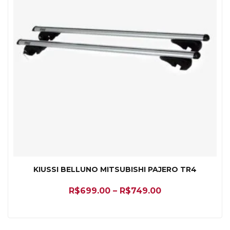
KIUSSI BELLUNO MITSUBISHI PAJERO TR4
R$
699.00
–
R$
749.00