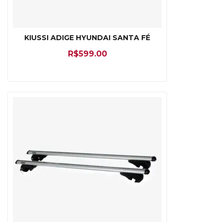
KIUSSI ADIGE HYUNDAI SANTA FÉ
R$
599.00