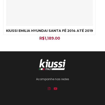
KIUSSI EMILIA HYUNDAI SANTA FÉ 2014 ATÉ 2019
R$
1,189.00
Acompanhe nas redes