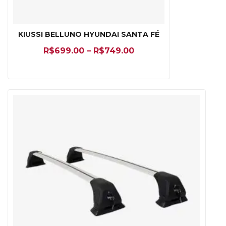
KIUSSI BELLUNO HYUNDAI SANTA FÉ
R$
699.00
–
R$
749.00