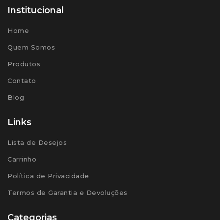
Institucional
Home
Quem Somos
Produtos
Contato
Blog
Links
Lista de Desejos
Carrinho
Política de Privacidade
Termos de Garantia e Devoluções
Categorias