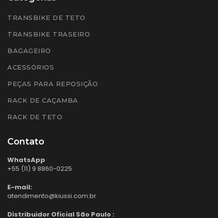
TRANSBIKE DE TETO
TRANSBIKE TRASEIRO
BAGAGEIRO
ACESSÓRIOS
PEÇAS PARA REPOSIÇÃO
RACK DE CAÇAMBA
RACK DE TETO
Contato
WhatsApp
+55 (11) 9 8860-0225
E-mail:
atendimento@kiussi.com.br
Distribuidor Oficial São Paulo :