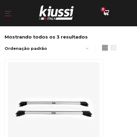
0
Mostrando todos os 3 resultados