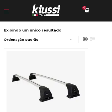
0
Exibindo um único resultado