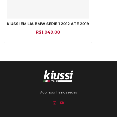
KIUSSI EMILIA BMW SERIE 1 2012 ATÉ 2019
R$
1,049.00
Acompanhe nas redes