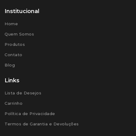
Institucional
Home
Quem Somos
Produtos
Contato
Blog
Links
Lista de Desejos
Carrinho
Política de Privacidade
Termos de Garantia e Devoluções