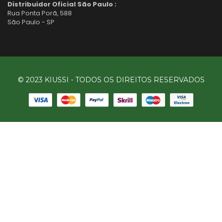
Distribuidor Oficial São Paulo :
Rua Ponta Porã, 588
São Paulo - SP
© 2023 KIUSSI - TODOS OS DIREITOS RESERVADOS