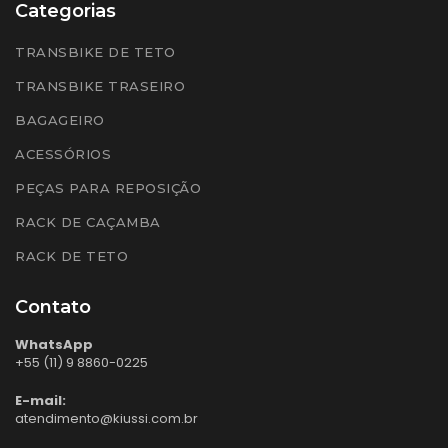
Categorias
TRANSBIKE DE TETO
TRANSBIKE TRASEIRO
BAGAGEIRO
ACESSÓRIOS
PEÇAS PARA REPOSIÇÃO
RACK DE CAÇAMBA
RACK DE TETO
Contato
WhatsApp
+55 (11) 9 8860-0225
E-mail:
atendimento@kiussi.com.br