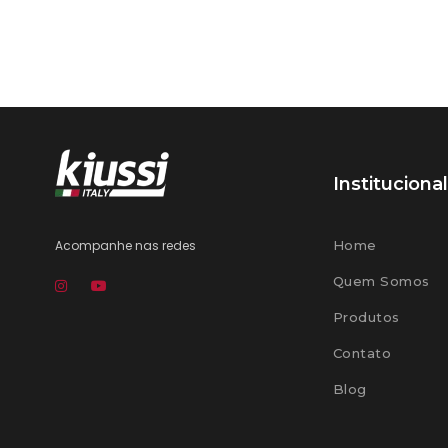
Institucional
Acompanhe nas redes
Home
Quem Somos
Produtos
Contato
Blog