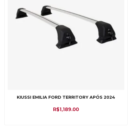
KIUSSI EMILIA FORD TERRITORY APÓS 2024
R$
1,189.00