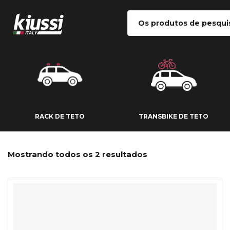
RACK DE TETO
TRANSBIKE DE
RACK DE TETO
TRANSBIKE DE TETO
Mostrando todos os 2 resultados