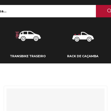
 TETO
TRANSBIKE TRASEIRO
RACK DE CAÇAMBA
TRANSBIKE TRASEIRO
RACK DE CAÇAMBA