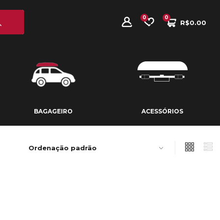
0
0
R$
0.00
BAGAGEIRO
ACESSÓRIOS
BAGAGEIRO
ACESSÓRIOS