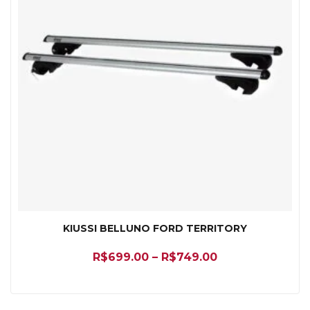
KIUSSI BELLUNO FORD TERRITORY
R$
699.00
–
R$
749.00