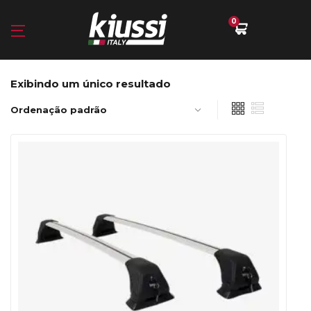
0
Exibindo um único resultado