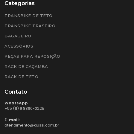
Categorias
TRANSBIKE DE TETO
TRANSBIKE TRASEIRO
BAGAGEIRO
ACESSÓRIOS
PEÇAS PARA REPOSIÇÃO
RACK DE CAÇAMBA
RACK DE TETO
Contato
WhatsApp
+55 (11) 9 8860-0225
E-mail:
atendimento@kiussi.com.br