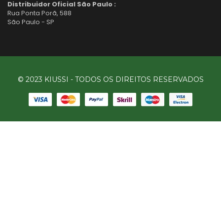
Distribuidor Oficial São Paulo :
Rua Ponta Porã, 588
São Paulo - SP
© 2023 KIUSSI - TODOS OS DIREITOS RESERVADOS