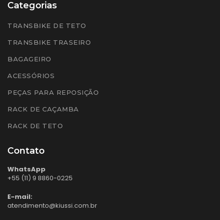
Categorias
TRANSBIKE DE TETO
TRANSBIKE TRASEIRO
BAGAGEIRO
ACESSÓRIOS
PEÇAS PARA REPOSIÇÃO
RACK DE CAÇAMBA
RACK DE TETO
Contato
WhatsApp
+55 (11) 9 8860-0225
E-mail:
atendimento@kiussi.com.br