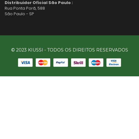
Distribuidor Oficial São Paulo :
Rua Ponta Porã, 588
São Paulo - SP
© 2023 KIUSSI - TODOS OS DIREITOS RESERVADOS