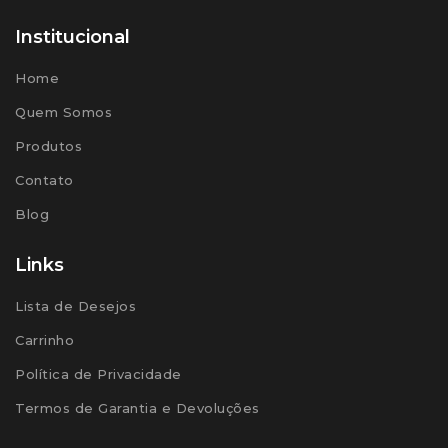
Institucional
Home
Quem Somos
Produtos
Contato
Blog
Links
Lista de Desejos
Carrinho
Política de Privacidade
Termos de Garantia e Devoluções