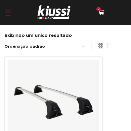
0
Exibindo um único resultado