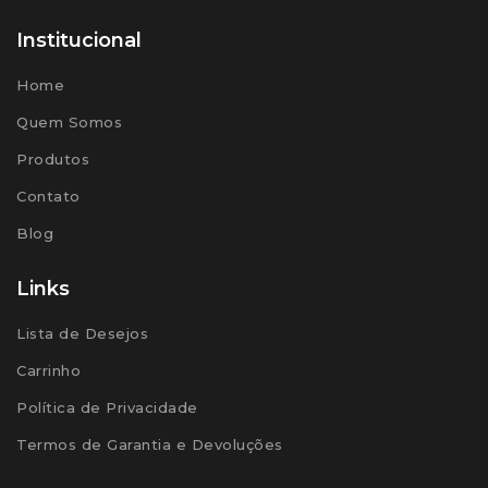
Institucional
Home
Quem Somos
Produtos
Contato
Blog
Links
Lista de Desejos
Carrinho
Política de Privacidade
Termos de Garantia e Devoluções