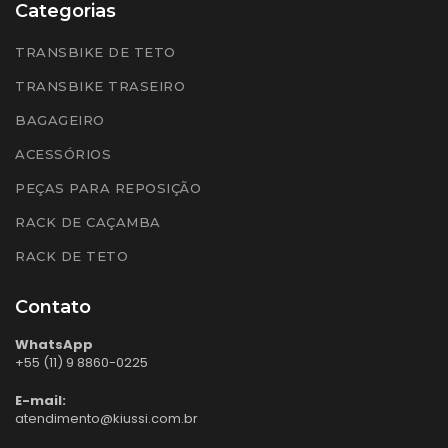
Categorias
TRANSBIKE DE TETO
TRANSBIKE TRASEIRO
BAGAGEIRO
ACESSÓRIOS
PEÇAS PARA REPOSIÇÃO
RACK DE CAÇAMBA
RACK DE TETO
Contato
WhatsApp
+55 (11) 9 8860-0225
E-mail:
atendimento@kiussi.com.br