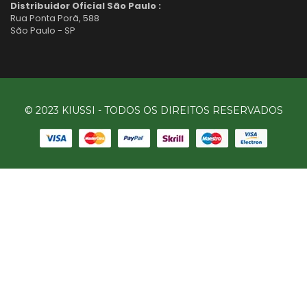
Distribuidor Oficial São Paulo :
Rua Ponta Porã, 588
São Paulo - SP
© 2023 KIUSSI - TODOS OS DIREITOS RESERVADOS