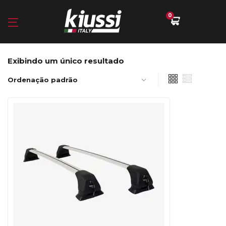
0
Exibindo um único resultado