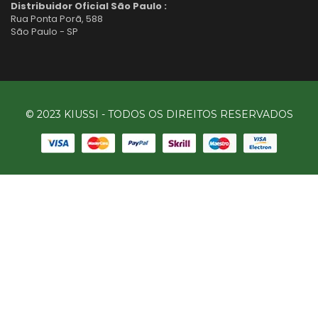
Distribuidor Oficial São Paulo :
Rua Ponta Porã, 588
São Paulo - SP
© 2023 KIUSSI - TODOS OS DIREITOS RESERVADOS