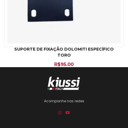
SUPORTE DE FIXAÇÃO DOLOMITI ESPECÍFICO
TORO
R$
95.00
Acompanhe nas redes