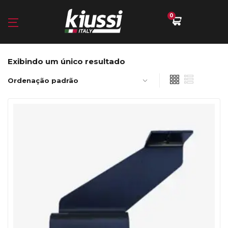
0
Exibindo um único resultado