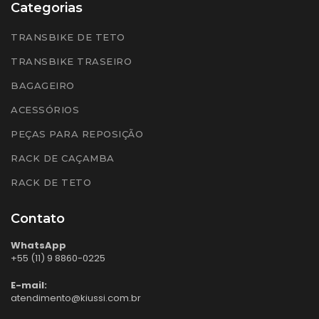
Categorias
TRANSBIKE DE TETO
TRANSBIKE TRASEIRO
BAGAGEIRO
ACESSÓRIOS
PEÇAS PARA REPOSIÇÃO
RACK DE CAÇAMBA
RACK DE TETO
Contato
WhatsApp
+55 (11) 9 8860-0225
E-mail:
atendimento@kiussi.com.br