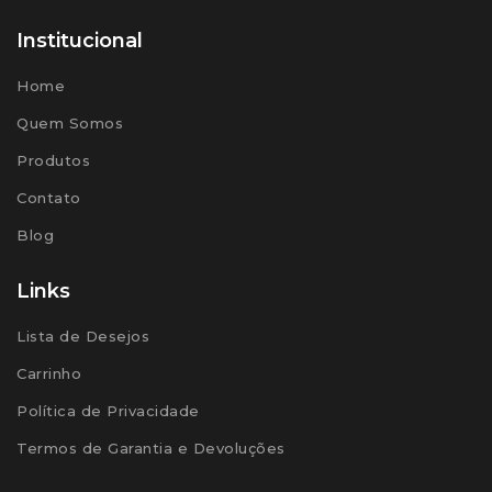
Institucional
Home
Quem Somos
Produtos
Contato
Blog
Links
Lista de Desejos
Carrinho
Política de Privacidade
Termos de Garantia e Devoluções