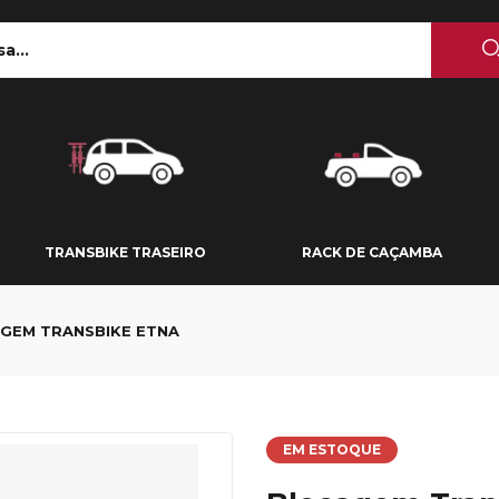
 TETO
TRANSBIKE TRASEIRO
RACK DE CAÇAMBA
TRANSBIKE TRASEIRO
RACK DE CAÇAMBA
GEM TRANSBIKE ETNA
EM ESTOQUE