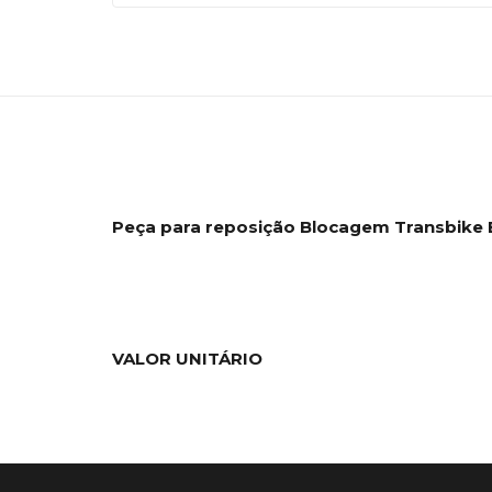
Peça para reposição Blocagem Transbike 
VALOR UNITÁRIO