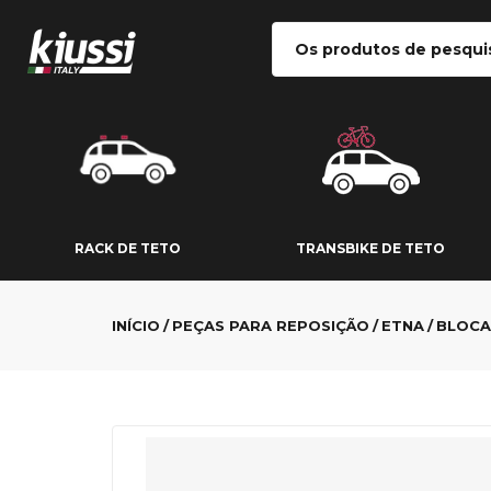
RACK DE TETO
TRANSBIKE DE
RACK DE TETO
TRANSBIKE DE TETO
INÍCIO
PEÇAS PARA REPOSIÇÃO
ETNA
BLOCA