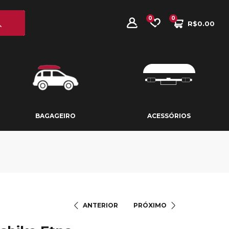
0
0
R$
0.00
BAGAGEIRO
ACESSÓRIOS
BAGAGEIRO
ACESSÓRIOS
ANTERIOR
PRÓXIMO