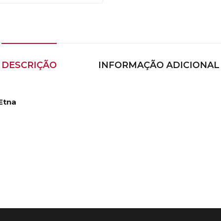
DESCRIÇÃO
INFORMAÇÃO ADICIONAL
Etna