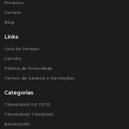
Produtos
Contato
Blog
Links
Lista de Desejos
Carrinho
Política de Privacidade
Termos de Garantia e Devoluções
Categorias
TRANSBIKE DE TETO
TRANSBIKE TRASEIRO
BAGAGEIRO