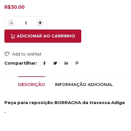
R$
30.00
ADICIONAR AO CARRINHO
Add to wishlist
Compartilhar:
DESCRIÇÃO
INFORMAÇÃO ADICIONAL
Peça para reposição BORRACHA da travessa Adige
.