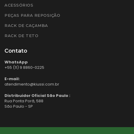
ACESSÓRIOS
PEÇAS PARA REPOSIÇÃO
RACK DE CAÇAMBA
RACK DE TETO
Contato
WhatsApp
+55 (11) 9 8860-0225
E-mail:
atendimento@kiussi.com.br
Distribuidor Oficial São Paulo :
Rua Ponta Porã, 588
São Paulo - SP