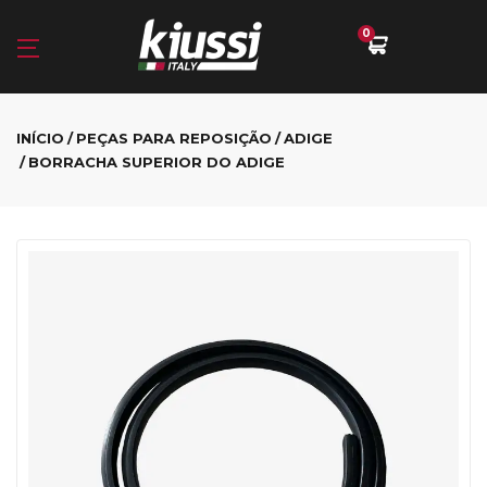
0
INÍCIO
PEÇAS PARA REPOSIÇÃO
ADIGE
BORRACHA SUPERIOR DO ADIGE