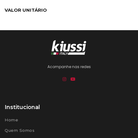
VALOR UNITÁRIO
Acompanhe nas redes
Institucional
Home
Quem Somos