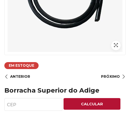
EM ESTOQUE
ANTERIOR
PRÓXIMO
Borracha Superior do Adige
CALCULAR