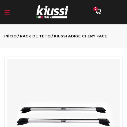
0
INÍCIO
RACK DE TETO
KIUSSI ADIGE CHERY FACE