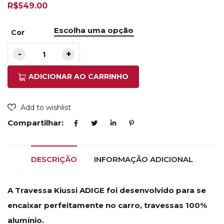
R$
549.00
Cor
ADICIONAR AO CARRINHO
Add to wishlist
Compartilhar:
DESCRIÇÃO
INFORMAÇÃO ADICIONAL
A Travessa Kiussi ADIGE foi desenvolvido para se
encaixar perfeitamente no carro, travessas 100%
alumínio.