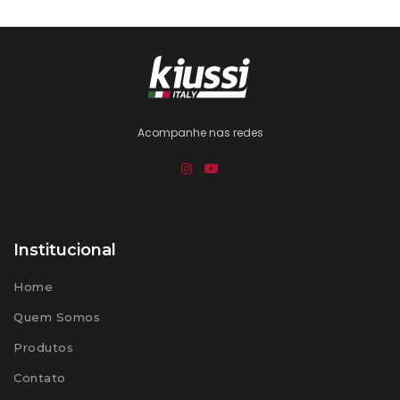
Acompanhe nas redes
Institucional
Home
Quem Somos
Produtos
Contato