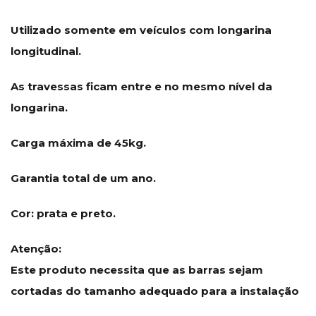
Utilizado somente em veículos com longarina
longitudinal.
As travessas ficam entre e no mesmo nível da
longarina.
Carga máxima de 45kg.
Garantia total de um ano.
Cor: prata e preto.
Atenção:
Este produto necessita que as barras sejam
cortadas do tamanho adequado para a instalação