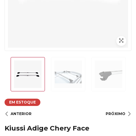
EM ESTOQUE
ANTERIOR
PRÓXIMO
Kiussi Adige Chery Face