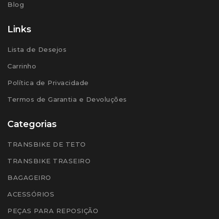
Blog
Links
Lista de Desejos
Carrinho
Política de Privacidade
Termos de Garantia e Devoluções
Categorias
TRANSBIKE DE TETO
TRANSBIKE TRASEIRO
BAGAGEIRO
ACESSÓRIOS
PEÇAS PARA REPOSIÇÃO