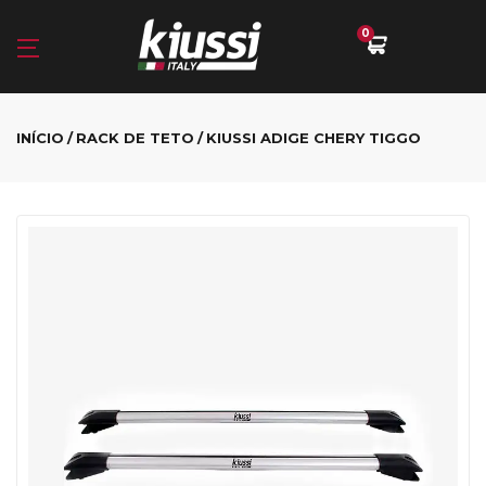
0
INÍCIO
RACK DE TETO
KIUSSI ADIGE CHERY TIGGO