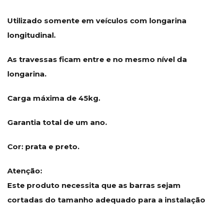
Utilizado somente em veículos com longarina
longitudinal.
As travessas ficam entre e no mesmo nível da
longarina.
Carga máxima de 45kg.
Garantia total de um ano.
Cor: prata e preto.
Atenção:
Este produto necessita que as barras sejam
cortadas do tamanho adequado para a instalação