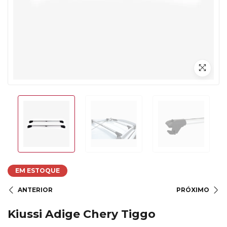
EM ESTOQUE
ANTERIOR
PRÓXIMO
Kiussi Adige Chery Tiggo