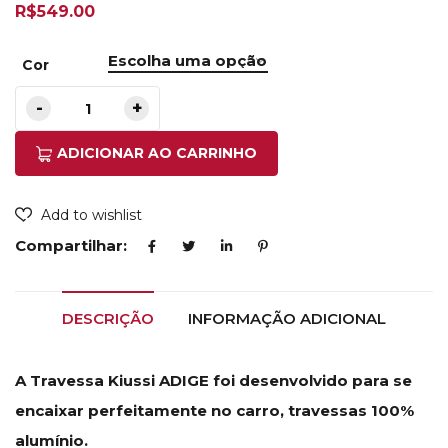
R$
549.00
Cor
ADICIONAR AO CARRINHO
Add to wishlist
Compartilhar:
DESCRIÇÃO
INFORMAÇÃO ADICIONAL
A Travessa Kiussi ADIGE foi desenvolvido para se
encaixar perfeitamente no carro, travessas 100%
alumínio.