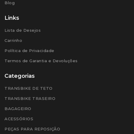
Blog
Links
Lista de Desejos
Carrinho
Política de Privacidade
Termos de Garantia e Devoluções
Categorias
TRANSBIKE DE TETO
TRANSBIKE TRASEIRO
BAGAGEIRO
ACESSÓRIOS
PEÇAS PARA REPOSIÇÃO